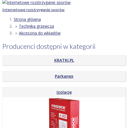
Internetowe rozstrzyganie sporów
Strona główna
Technika grzewcza
Akcesoria do wkładów
Producenci dostępni w kategorii
KRATKI.PL
Parkanex
Izolacje