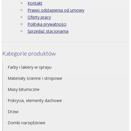
Kontakt
Prawo odstąpienia od umowy
Oferty pracy
Polityka prywatności
Sprzedaż stacjonarna
Kategorie produktów
Farby i lakiery w sprayu
Materiały ścienne i stropowe
Masy bitumiczne
Pokrycia, elementy dachowe
Drzwi
Domki narzędziowe