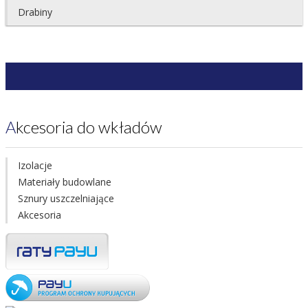
Drabiny
Akcesoria do wkładów
Izolacje
Materiały budowlane
Sznury uszczelniające
Akcesoria