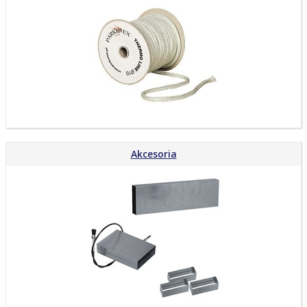
Akcesoria