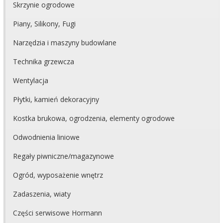
Skrzynie ogrodowe
Piany, Silikony, Fugi
Narzędzia i maszyny budowlane
Technika grzewcza
Wentylacja
Płytki, kamień dekoracyjny
Kostka brukowa, ogrodzenia, elementy ogrodowe
Odwodnienia liniowe
Regały piwniczne/magazynowe
Ogród, wyposażenie wnętrz
Zadaszenia, wiaty
Części serwisowe Hormann