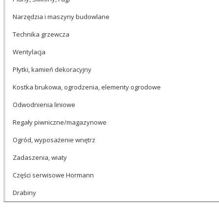
Narzędzia i maszyny budowlane
Technika grzewcza
Wentylacja
Płytki, kamień dekoracyjny
Kostka brukowa, ogrodzenia, elementy ogrodowe
Odwodnienia liniowe
Regały piwniczne/magazynowe
Ogród, wyposażenie wnętrz
Zadaszenia, wiaty
Części serwisowe Hormann
Drabiny