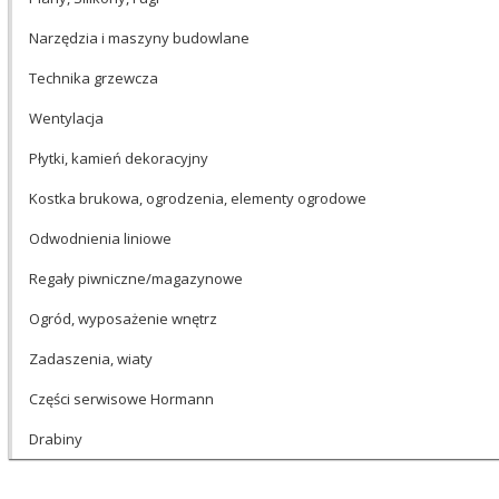
Narzędzia i maszyny budowlane
Technika grzewcza
Wentylacja
Płytki, kamień dekoracyjny
Kostka brukowa, ogrodzenia, elementy ogrodowe
Odwodnienia liniowe
Regały piwniczne/magazynowe
Ogród, wyposażenie wnętrz
Zadaszenia, wiaty
Części serwisowe Hormann
Drabiny