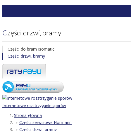
Części drzwi, bramy
Części do bram Isomatic
Części drzwi, bramy
Internetowe rozstrzyganie sporów
Strona główna
Części serwisowe Hormann
Części drzwi, bramy