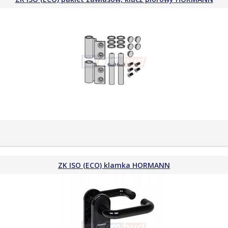
ZK ISO (ECO) klamka HORMANN