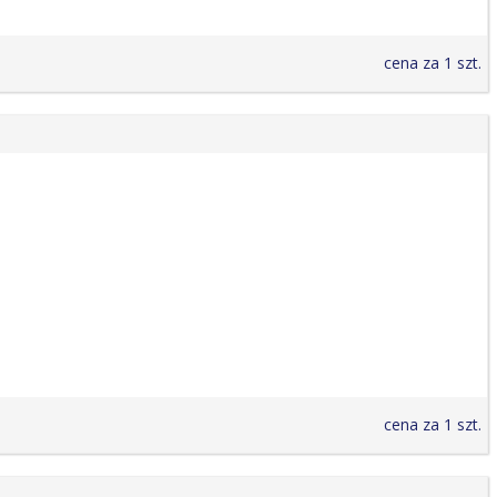
cena za 1 szt.
cena za 1 szt.