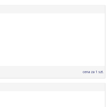
cena za 1 szt.