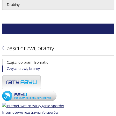
Drabiny
Części drzwi, bramy
Części do bram Isomatic
Części drzwi, bramy
Internetowe rozstrzyganie sporów