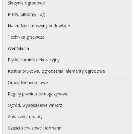
Skrzynie ogrodowe
Piany, Silikony, Fugi
Narzędzia i maszyny budowlane
Technika grzewcza
Wentylacja
Płytki, kamień dekoracyjny
Kostka brukowa, ogrodzenia, elementy ogrodowe
Odwodnienia liniowe
Regały piwniczne/magazynowe
Ogród, wyposażenie wnętrz
Zadaszenia, wiaty
Części serwisowe Hormann