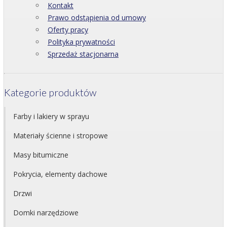
Kontakt
Prawo odstąpienia od umowy
Oferty pracy
Polityka prywatności
Sprzedaż stacjonarna
Kategorie produktów
Farby i lakiery w sprayu
Materiały ścienne i stropowe
Masy bitumiczne
Pokrycia, elementy dachowe
Drzwi
Domki narzędziowe