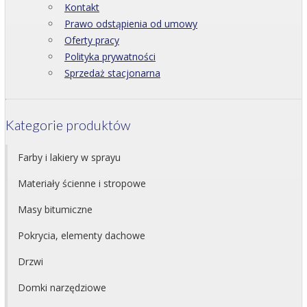
Kontakt
Prawo odstąpienia od umowy
Oferty pracy
Polityka prywatności
Sprzedaż stacjonarna
Kategorie produktów
Farby i lakiery w sprayu
Materiały ścienne i stropowe
Masy bitumiczne
Pokrycia, elementy dachowe
Drzwi
Domki narzędziowe