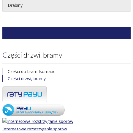
Drabiny
Części drzwi, bramy
Części do bram Isomatic
Części drzwi, bramy
Internetowe rozstrzyganie sporów