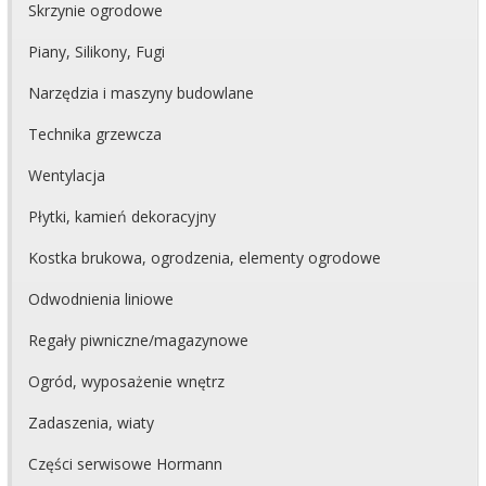
Skrzynie ogrodowe
Piany, Silikony, Fugi
Narzędzia i maszyny budowlane
Technika grzewcza
Wentylacja
Płytki, kamień dekoracyjny
Kostka brukowa, ogrodzenia, elementy ogrodowe
Odwodnienia liniowe
Regały piwniczne/magazynowe
Ogród, wyposażenie wnętrz
Zadaszenia, wiaty
Części serwisowe Hormann