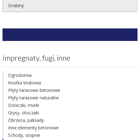
Drabiny
Impregnaty, fugi, inne
Ogrodzenia
Kostka brukowa
Płyty tarasowe betonowe
Płyty tarasowe naturalne
Doniczki, murki
Grysy, otoczaki
Obrzeża, palisady
Inne elementy betonowe
Schody, stopnie