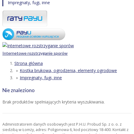
Impregnaty, fugi, inne
Internetowe rozstrzyganie sporów
Strona główna
Kostka brukowa, ogrodzenia, elementy ogrodowe
Impregnaty, fugi, inne
Nie znaleziono
Brak produktów spełniających kryteria wyszukiwania.
Administratorem danych osobowych jest P.H.U. Probud Sp. z o. o. z
siedzibą w Łomży, adres: Poligonowa 6, kod pocztowy 18-400. Kontakt z