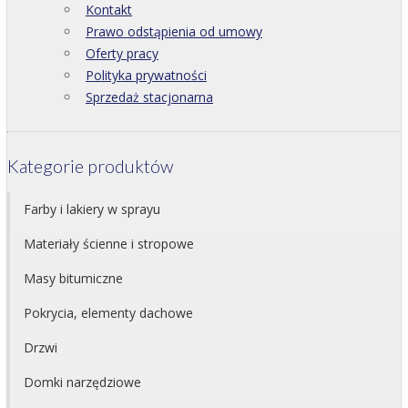
Kontakt
Prawo odstąpienia od umowy
Oferty pracy
Polityka prywatności
Sprzedaż stacjonarna
Kategorie produktów
Farby i lakiery w sprayu
Materiały ścienne i stropowe
Masy bitumiczne
Pokrycia, elementy dachowe
Drzwi
Domki narzędziowe