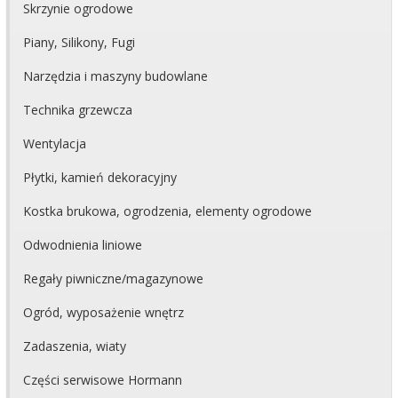
Skrzynie ogrodowe
Piany, Silikony, Fugi
Narzędzia i maszyny budowlane
Technika grzewcza
Wentylacja
Płytki, kamień dekoracyjny
Kostka brukowa, ogrodzenia, elementy ogrodowe
Odwodnienia liniowe
Regały piwniczne/magazynowe
Ogród, wyposażenie wnętrz
Zadaszenia, wiaty
Części serwisowe Hormann