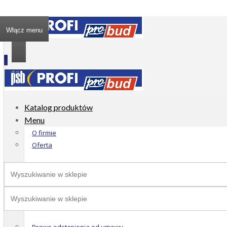
Włącz menu
Katalog produktów
Menu
O firmie
Oferta