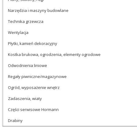
Narzędzia i maszyny budowlane
Technika grzewcza
Wentylacja
Płytki, kamień dekoracyjny
Kostka brukowa, ogrodzenia, elementy ogrodowe
Odwodnienia liniowe
Regały piwniczne/magazynowe
Ogród, wyposażenie wnętrz
Zadaszenia, wiaty
Części serwisowe Hormann
Drabiny