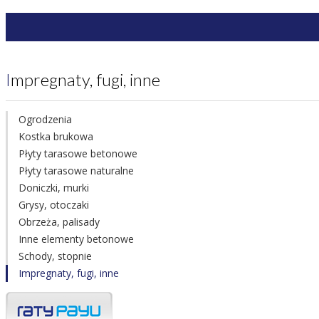
Impregnaty, fugi, inne
Ogrodzenia
Kostka brukowa
Płyty tarasowe betonowe
Płyty tarasowe naturalne
Doniczki, murki
Grysy, otoczaki
Obrzeża, palisady
Inne elementy betonowe
Schody, stopnie
Impregnaty, fugi, inne