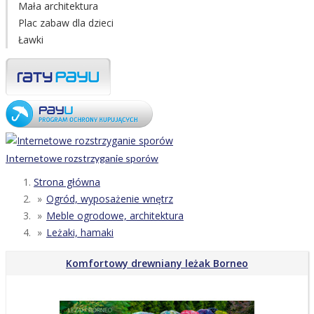
Mała architektura
Plac zabaw dla dzieci
Ławki
Internetowe rozstrzyganie sporów
Strona główna
Ogród, wyposażenie wnętrz
Meble ogrodowe, architektura
Leżaki, hamaki
Komfortowy drewniany leżak Borneo