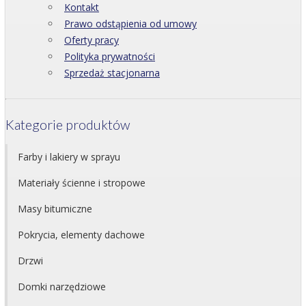
Kontakt
Prawo odstąpienia od umowy
Oferty pracy
Polityka prywatności
Sprzedaż stacjonarna
Kategorie produktów
Farby i lakiery w sprayu
Materiały ścienne i stropowe
Masy bitumiczne
Pokrycia, elementy dachowe
Drzwi
Domki narzędziowe