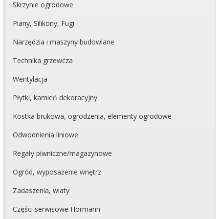
Skrzynie ogrodowe
Piany, Silikony, Fugi
Narzędzia i maszyny budowlane
Technika grzewcza
Wentylacja
Płytki, kamień dekoracyjny
Kostka brukowa, ogrodzenia, elementy ogrodowe
Odwodnienia liniowe
Regały piwniczne/magazynowe
Ogród, wyposażenie wnętrz
Zadaszenia, wiaty
Części serwisowe Hormann