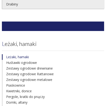
Drabiny
Leżaki, hamaki
Leżaki, hamaki
Huśtawki ogrodowe
Zestawy ogrodowe drewniane
Zestawy ogrodowe Rattanowe
Zestawy ogrodowe metalowe
Piaskownice
Kwietniki, donice
Pergole, kratki do pnączy
Domki, altany