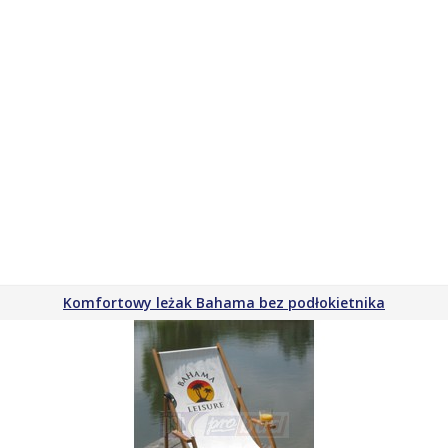
Komfortowy leżak Bahama bez podłokietnika