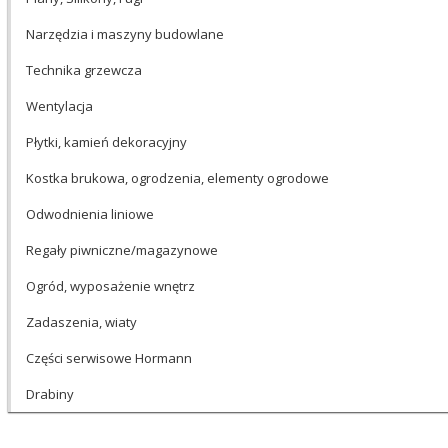
Narzędzia i maszyny budowlane
Technika grzewcza
Wentylacja
Płytki, kamień dekoracyjny
Kostka brukowa, ogrodzenia, elementy ogrodowe
Odwodnienia liniowe
Regały piwniczne/magazynowe
Ogród, wyposażenie wnętrz
Zadaszenia, wiaty
Części serwisowe Hormann
Drabiny