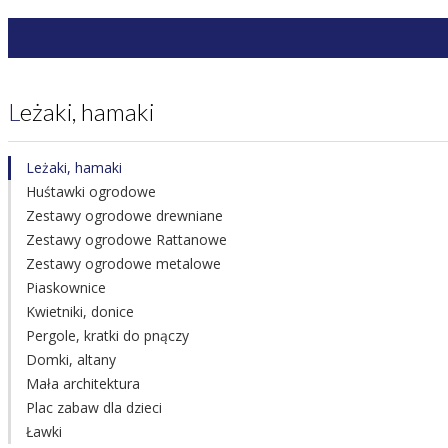
Leżaki, hamaki
Leżaki, hamaki
Huśtawki ogrodowe
Zestawy ogrodowe drewniane
Zestawy ogrodowe Rattanowe
Zestawy ogrodowe metalowe
Piaskownice
Kwietniki, donice
Pergole, kratki do pnączy
Domki, altany
Mała architektura
Plac zabaw dla dzieci
Ławki