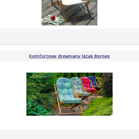
Komfortowy drewniany leżak Borneo