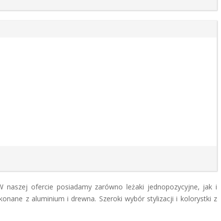
 naszej ofercie posiadamy zarówno leżaki jednopozycyjne, jak i
onane z aluminium i drewna. Szeroki wybór stylizacji i kolorystki z