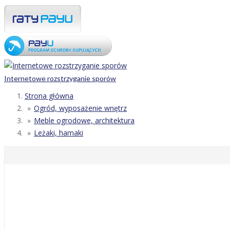
Internetowe rozstrzyganie sporów
Strona główna
Ogród, wyposażenie wnętrz
Meble ogrodowe, architektura
Leżaki, hamaki