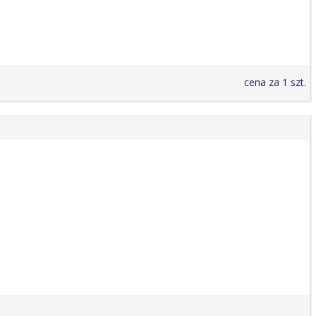
cena za 1 szt.