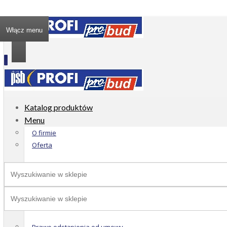
Włącz menu
Katalog produktów
Menu
O firmie
Oferta