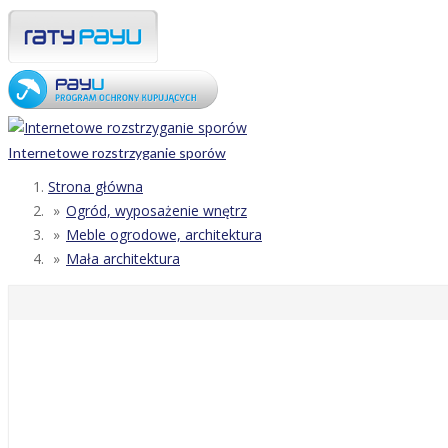
Internetowe rozstrzyganie sporów
Strona główna
Ogród, wyposażenie wnętrz
Meble ogrodowe, architektura
Mała architektura