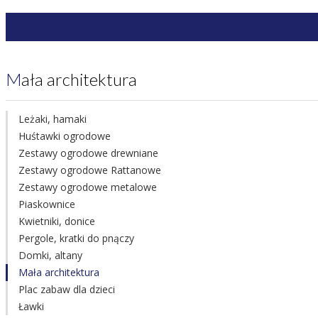
Mała architektura
Leżaki, hamaki
Huśtawki ogrodowe
Zestawy ogrodowe drewniane
Zestawy ogrodowe Rattanowe
Zestawy ogrodowe metalowe
Piaskownice
Kwietniki, donice
Pergole, kratki do pnączy
Domki, altany
Mała architektura
Plac zabaw dla dzieci
Ławki