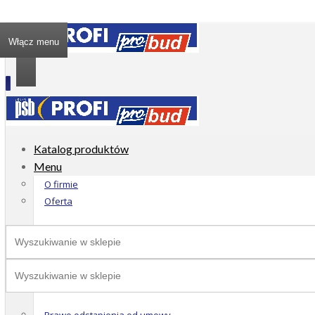
Włącz menu
Katalog produktów
Menu
O firmie
Oferta