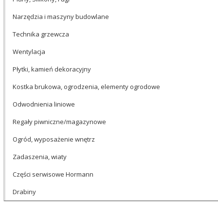
Narzędzia i maszyny budowlane
Technika grzewcza
Wentylacja
Płytki, kamień dekoracyjny
Kostka brukowa, ogrodzenia, elementy ogrodowe
Odwodnienia liniowe
Regały piwniczne/magazynowe
Ogród, wyposażenie wnętrz
Zadaszenia, wiaty
Części serwisowe Hormann
Drabiny