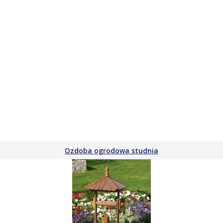
Ozdoba ogrodowa studnia