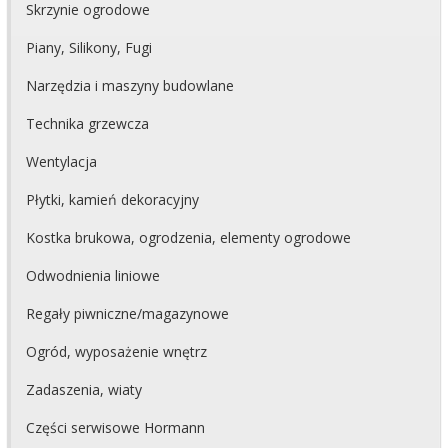
Skrzynie ogrodowe
Piany, Silikony, Fugi
Narzędzia i maszyny budowlane
Technika grzewcza
Wentylacja
Płytki, kamień dekoracyjny
Kostka brukowa, ogrodzenia, elementy ogrodowe
Odwodnienia liniowe
Regały piwniczne/magazynowe
Ogród, wyposażenie wnętrz
Zadaszenia, wiaty
Części serwisowe Hormann