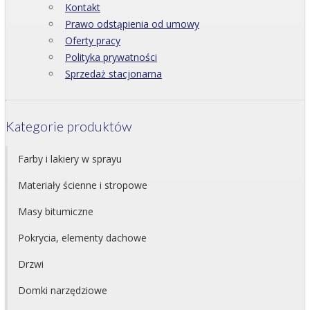
Kontakt
Prawo odstąpienia od umowy
Oferty pracy
Polityka prywatności
Sprzedaż stacjonarna
Kategorie produktów
Farby i lakiery w sprayu
Materiały ścienne i stropowe
Masy bitumiczne
Pokrycia, elementy dachowe
Drzwi
Domki narzędziowe