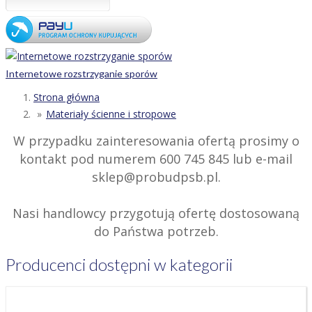
Internetowe rozstrzyganie sporów
Strona główna
Materiały ścienne i stropowe
W przypadku zainteresowania ofertą prosimy o
kontakt pod numerem 600 745 845 lub e-mail
sklep@probudpsb.pl.
Nasi handlowcy przygotują ofertę dostosowaną
do Państwa potrzeb.
Producenci dostępni w kategorii