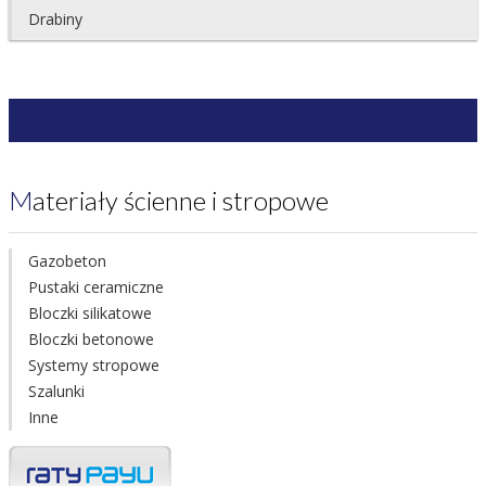
Drabiny
Materiały ścienne i stropowe
Gazobeton
Pustaki ceramiczne
Bloczki silikatowe
Bloczki betonowe
Systemy stropowe
Szalunki
Inne