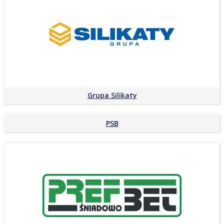
Grupa Silikaty
PSB