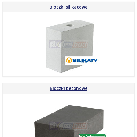
Bloczki silikatowe
Bloczki betonowe