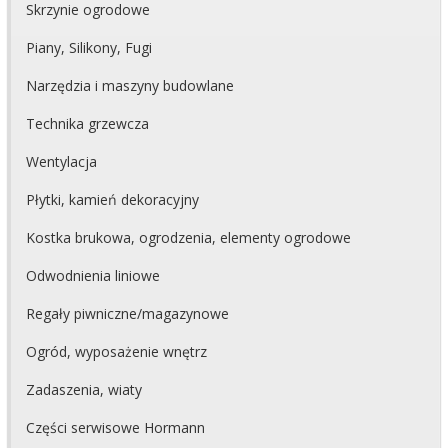
Skrzynie ogrodowe
Piany, Silikony, Fugi
Narzędzia i maszyny budowlane
Technika grzewcza
Wentylacja
Płytki, kamień dekoracyjny
Kostka brukowa, ogrodzenia, elementy ogrodowe
Odwodnienia liniowe
Regały piwniczne/magazynowe
Ogród, wyposażenie wnętrz
Zadaszenia, wiaty
Części serwisowe Hormann