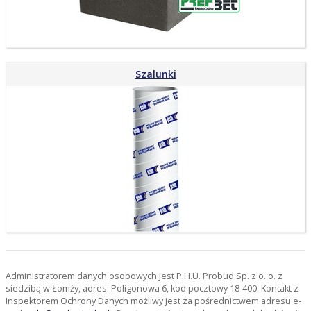
Szalunki
Administratorem danych osobowych jest P.H.U. Probud Sp. z o. o. z
siedzibą w Łomży, adres: Poligonowa 6, kod pocztowy 18-400. Kontakt z
Inspektorem Ochrony Danych możliwy jest za pośrednictwem adresu e-