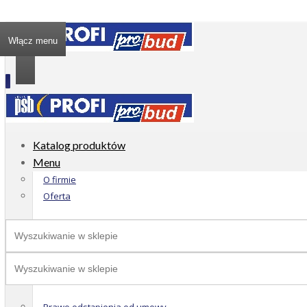
Włącz menu
Katalog produktów
Menu
O firmie
Oferta