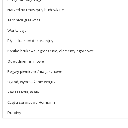
Narzędzia i maszyny budowlane
Technika grzewcza
Wentylacja
Płytki, kamień dekoracyjny
Kostka brukowa, ogrodzenia, elementy ogrodowe
Odwodnienia liniowe
Regały piwniczne/magazynowe
Ogród, wyposażenie wnętrz
Zadaszenia, wiaty
Części serwisowe Hormann
Drabiny