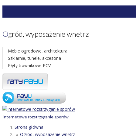
Ogród, wyposażenie wnętrz
Meble ogrodowe, architektura
Szklarnie, tunele, akcesoria
Płyty trawnikowe PCV
Internetowe rozstrzyganie sporów
Strona główna
Ogród, wyposażenie wnętrz