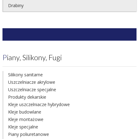
Drabiny
Piany, Silikony, Fugi
Silikony sanitarne
Uszczelniacze akrylowe
Uszczelniacze specjalne
Produkty dekarskie
Kleje uszczelniacze hybrydowe
Kleje budowlane
Kleje montażowe
Kleje specjalne
Piany poliuretanowe