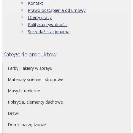
Kontakt
Prawo odstąpienia od umowy
Oferty pracy
Polityka prywatności
Sprzedaż stacjonarna
Kategorie produktów
Farby i lakiery w sprayu
Materiały ścienne i stropowe
Masy bitumiczne
Pokrycia, elementy dachowe
Drzwi
Domki narzędziowe