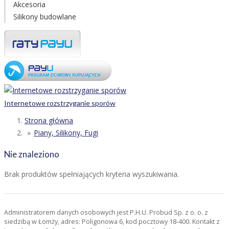
Akcesoria
Silikony budowlane
Internetowe rozstrzyganie sporów
Strona główna
Piany, Silikony, Fugi
Nie znaleziono
Brak produktów spełniających kryteria wyszukiwania.
Administratorem danych osobowych jest P.H.U. Probud Sp. z o. o. z
siedzibą w Łomży, adres: Poligonowa 6, kod pocztowy 18-400. Kontakt z