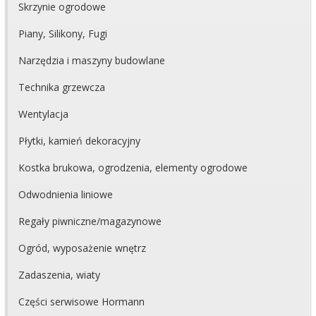
Skrzynie ogrodowe
Piany, Silikony, Fugi
Narzędzia i maszyny budowlane
Technika grzewcza
Wentylacja
Płytki, kamień dekoracyjny
Kostka brukowa, ogrodzenia, elementy ogrodowe
Odwodnienia liniowe
Regały piwniczne/magazynowe
Ogród, wyposażenie wnętrz
Zadaszenia, wiaty
Części serwisowe Hormann