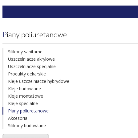
Piany poliuretanowe
Silikony sanitarne
Uszczelniacze akrylowe
Uszczelniacze specjalne
Produkty dekarskie
Kleje uszczelniacze hybrydowe
Kleje budowlane
Kleje montażowe
Kleje specjalne
Piany poliuretanowe
Akcesoria
Silikony budowlane