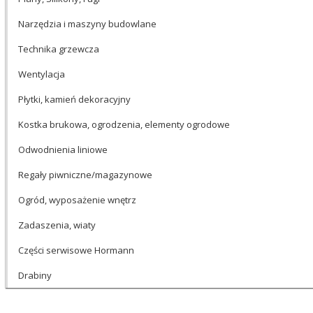
Narzędzia i maszyny budowlane
Technika grzewcza
Wentylacja
Płytki, kamień dekoracyjny
Kostka brukowa, ogrodzenia, elementy ogrodowe
Odwodnienia liniowe
Regały piwniczne/magazynowe
Ogród, wyposażenie wnętrz
Zadaszenia, wiaty
Części serwisowe Hormann
Drabiny