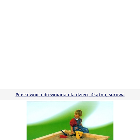
Piaskownica drewniana dla dzieci, 4kątna, surowa