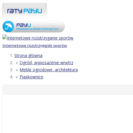
Internetowe rozstrzyganie sporów
Strona główna
Ogród, wyposażenie wnętrz
Meble ogrodowe, architektura
Piaskownice