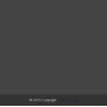
© 2015 Copyright
ImpactMedia