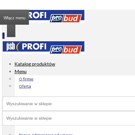
Włącz menu
Katalog produktów
Menu
O firmie
Oferta