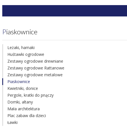
Piaskownice
Leżaki, hamaki
Huśtawki ogrodowe
Zestawy ogrodowe drewniane
Zestawy ogrodowe Rattanowe
Zestawy ogrodowe metalowe
Piaskownice
Kwietniki, donice
Pergole, kratki do pnączy
Domki, altany
Mała architektura
Plac zabaw dla dzieci
Ławki