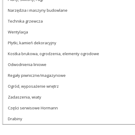
Narzędzia i maszyny budowlane
Technika grzewcza
Wentylacja
Płytki, kamień dekoracyjny
Kostka brukowa, ogrodzenia, elementy ogrodowe
Odwodnienia liniowe
Regały piwniczne/magazynowe
Ogród, wyposażenie wnętrz
Zadaszenia, wiaty
Części serwisowe Hormann
Drabiny