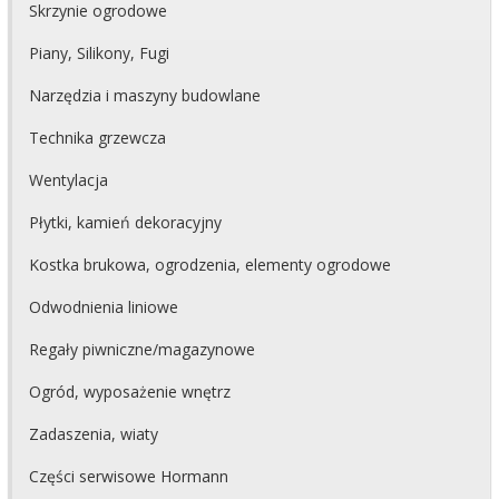
Skrzynie ogrodowe
Piany, Silikony, Fugi
Narzędzia i maszyny budowlane
Technika grzewcza
Wentylacja
Płytki, kamień dekoracyjny
Kostka brukowa, ogrodzenia, elementy ogrodowe
Odwodnienia liniowe
Regały piwniczne/magazynowe
Ogród, wyposażenie wnętrz
Zadaszenia, wiaty
Części serwisowe Hormann