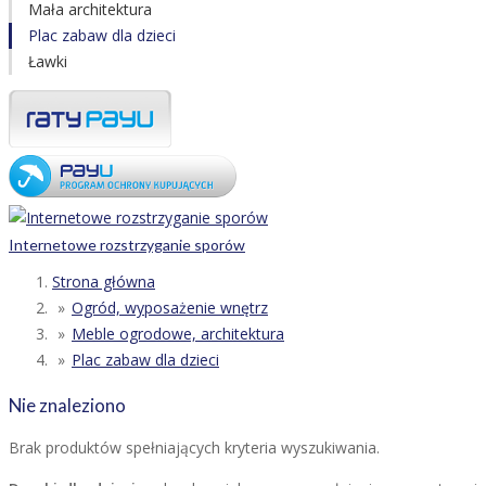
Mała architektura
Plac zabaw dla dzieci
Ławki
Internetowe rozstrzyganie sporów
Strona główna
Ogród, wyposażenie wnętrz
Meble ogrodowe, architektura
Plac zabaw dla dzieci
Nie znaleziono
Brak produktów spełniających kryteria wyszukiwania.