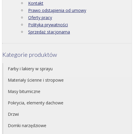
Kontakt
Prawo odstąpienia od umowy
Oferty pracy
Polityka prywatności
Sprzedaż stacjonarna
Kategorie produktów
Farby i lakiery w sprayu
Materiały ścienne i stropowe
Masy bitumiczne
Pokrycia, elementy dachowe
Drzwi
Domki narzędziowe