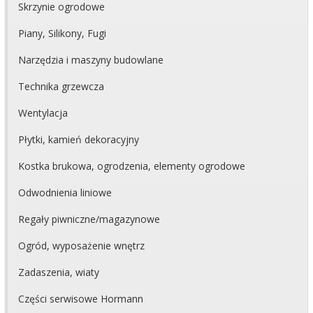
Skrzynie ogrodowe
Piany, Silikony, Fugi
Narzędzia i maszyny budowlane
Technika grzewcza
Wentylacja
Płytki, kamień dekoracyjny
Kostka brukowa, ogrodzenia, elementy ogrodowe
Odwodnienia liniowe
Regały piwniczne/magazynowe
Ogród, wyposażenie wnętrz
Zadaszenia, wiaty
Części serwisowe Hormann