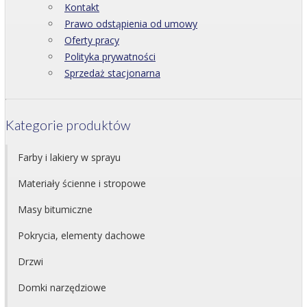
Kontakt
Prawo odstąpienia od umowy
Oferty pracy
Polityka prywatności
Sprzedaż stacjonarna
Kategorie produktów
Farby i lakiery w sprayu
Materiały ścienne i stropowe
Masy bitumiczne
Pokrycia, elementy dachowe
Drzwi
Domki narzędziowe