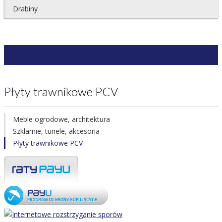
Drabiny
Płyty trawnikowe PCV
Meble ogrodowe, architektura
Szklarnie, tunele, akcesoria
Płyty trawnikowe PCV