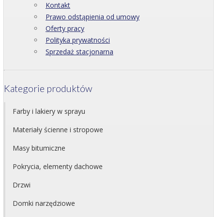
Kontakt
Prawo odstąpienia od umowy
Oferty pracy
Polityka prywatności
Sprzedaż stacjonarna
Kategorie produktów
Farby i lakiery w sprayu
Materiały ścienne i stropowe
Masy bitumiczne
Pokrycia, elementy dachowe
Drzwi
Domki narzędziowe