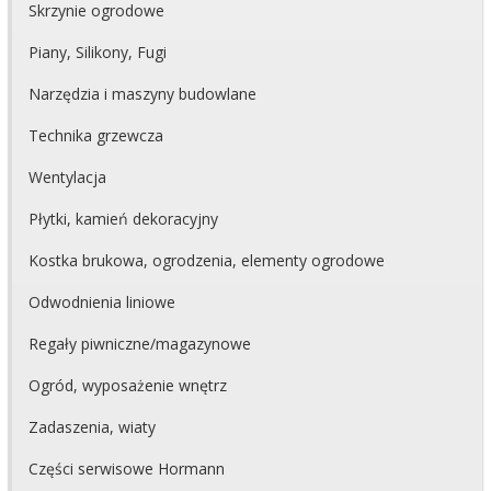
Skrzynie ogrodowe
Piany, Silikony, Fugi
Narzędzia i maszyny budowlane
Technika grzewcza
Wentylacja
Płytki, kamień dekoracyjny
Kostka brukowa, ogrodzenia, elementy ogrodowe
Odwodnienia liniowe
Regały piwniczne/magazynowe
Ogród, wyposażenie wnętrz
Zadaszenia, wiaty
Części serwisowe Hormann