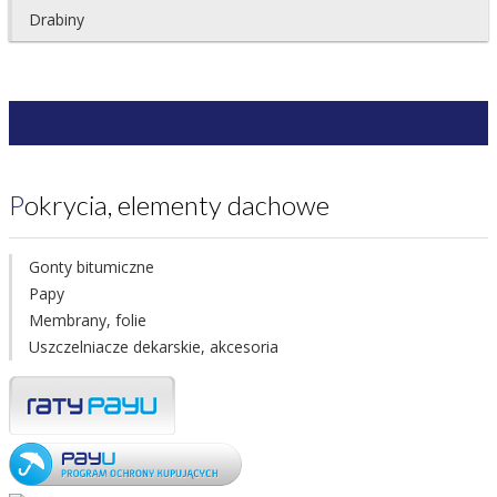
Drabiny
Pokrycia, elementy dachowe
Gonty bitumiczne
Papy
Membrany, folie
Uszczelniacze dekarskie, akcesoria