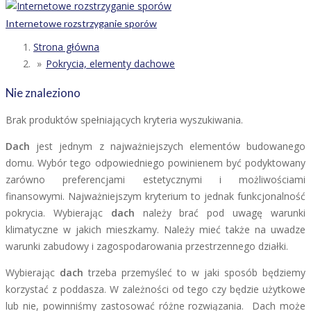
Internetowe rozstrzyganie sporów
Strona główna
Pokrycia, elementy dachowe
Nie znaleziono
Brak produktów spełniających kryteria wyszukiwania.
Dach
jest jednym z najważniejszych elementów budowanego
domu. Wybór tego odpowiedniego powinienem być podyktowany
zarówno preferencjami estetycznymi i możliwościami
finansowymi. Najważniejszym kryterium to jednak funkcjonalność
pokrycia. Wybierając
dach
należy brać pod uwagę warunki
klimatyczne w jakich mieszkamy. Należy mieć także na uwadze
warunki zabudowy i zagospodarowania przestrzennego działki.
Wybierając
dach
trzeba przemyśleć to w jaki sposób będziemy
korzystać z poddasza. W zależności od tego czy będzie użytkowe
lub nie, powinniśmy zastosować różne rozwiązania. Dach może