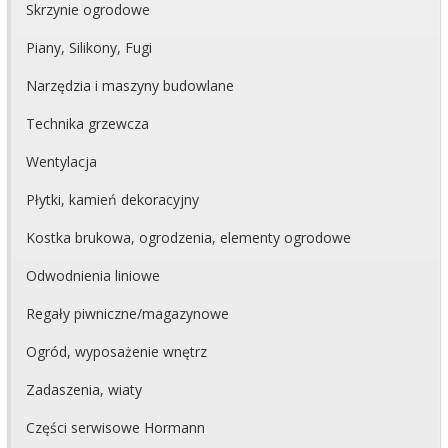
Skrzynie ogrodowe
Piany, Silikony, Fugi
Narzędzia i maszyny budowlane
Technika grzewcza
Wentylacja
Płytki, kamień dekoracyjny
Kostka brukowa, ogrodzenia, elementy ogrodowe
Odwodnienia liniowe
Regały piwniczne/magazynowe
Ogród, wyposażenie wnętrz
Zadaszenia, wiaty
Części serwisowe Hormann