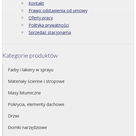
Kontakt
Prawo odstąpienia od umowy
Oferty pracy
Polityka prywatności
Sprzedaż stacjonarna
Kategorie produktów
Farby i lakiery w sprayu
Materiały ścienne i stropowe
Masy bitumiczne
Pokrycia, elementy dachowe
Drzwi
Domki narzędziowe