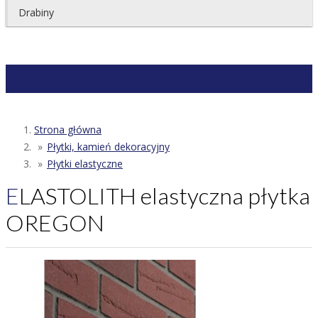
Drabiny
Strona główna
Płytki, kamień dekoracyjny
Płytki elastyczne
ELASTOLITH elastyczna płytka
OREGON