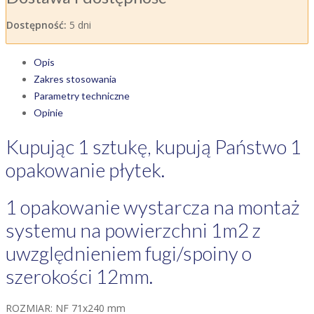
Dostępność:
5 dni
Opis
Zakres stosowania
Parametry techniczne
Opinie
Kupując 1 sztukę, kupują Państwo 1
opakowanie płytek.
1 opakowanie wystarcza na montaż
systemu na powierzchni 1m2 z
uwzględnieniem fugi/spoiny o
szerokości 12mm.
ROZMIAR: NF 71x240 mm