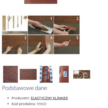
Podstawowe dane
Producent:
ELASTYCZNY KLINKIER
Kod produktu:
99600