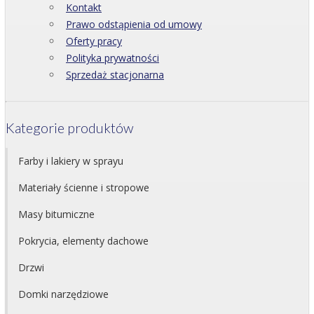
Kontakt
Prawo odstąpienia od umowy
Oferty pracy
Polityka prywatności
Sprzedaż stacjonarna
Kategorie produktów
Farby i lakiery w sprayu
Materiały ścienne i stropowe
Masy bitumiczne
Pokrycia, elementy dachowe
Drzwi
Domki narzędziowe