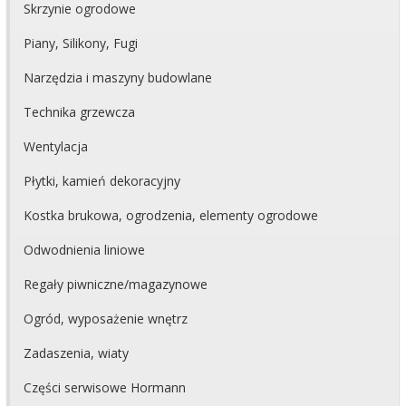
Skrzynie ogrodowe
Piany, Silikony, Fugi
Narzędzia i maszyny budowlane
Technika grzewcza
Wentylacja
Płytki, kamień dekoracyjny
Kostka brukowa, ogrodzenia, elementy ogrodowe
Odwodnienia liniowe
Regały piwniczne/magazynowe
Ogród, wyposażenie wnętrz
Zadaszenia, wiaty
Części serwisowe Hormann