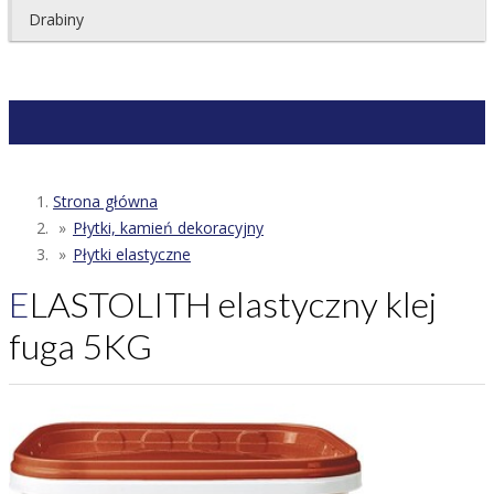
Drabiny
Strona główna
Płytki, kamień dekoracyjny
Płytki elastyczne
ELASTOLITH elastyczny klej
fuga 5KG