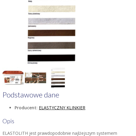
Podstawowe dane
Producent:
ELASTYCZNY KLINKIER
Opis
ELASTOLITH jest prawdopodobnie najlżejszym systemem