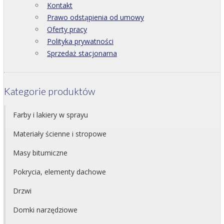
Kontakt
Prawo odstąpienia od umowy
Oferty pracy
Polityka prywatności
Sprzedaż stacjonarna
Kategorie produktów
Farby i lakiery w sprayu
Materiały ścienne i stropowe
Masy bitumiczne
Pokrycia, elementy dachowe
Drzwi
Domki narzędziowe