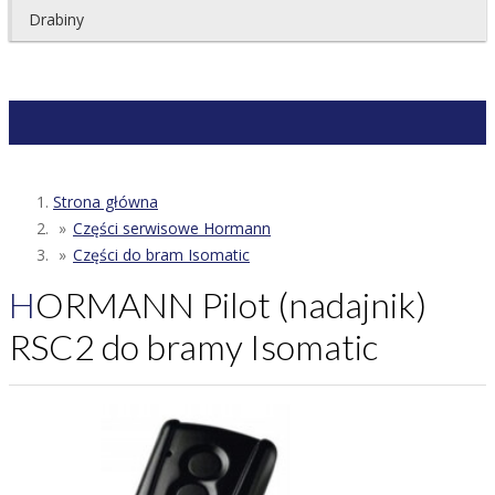
Drabiny
Strona główna
Części serwisowe Hormann
Części do bram Isomatic
HORMANN Pilot (nadajnik)
RSC2 do bramy Isomatic