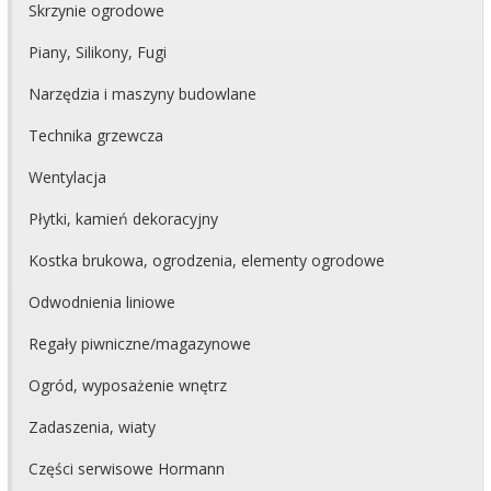
Skrzynie ogrodowe
Piany, Silikony, Fugi
Narzędzia i maszyny budowlane
Technika grzewcza
Wentylacja
Płytki, kamień dekoracyjny
Kostka brukowa, ogrodzenia, elementy ogrodowe
Odwodnienia liniowe
Regały piwniczne/magazynowe
Ogród, wyposażenie wnętrz
Zadaszenia, wiaty
Części serwisowe Hormann