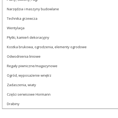
Narzędzia i maszyny budowlane
Technika grzewcza
Wentylacja
Płytki, kamień dekoracyjny
Kostka brukowa, ogrodzenia, elementy ogrodowe
Odwodnienia liniowe
Regały piwniczne/magazynowe
Ogród, wyposażenie wnętrz
Zadaszenia, wiaty
Części serwisowe Hormann
Drabiny