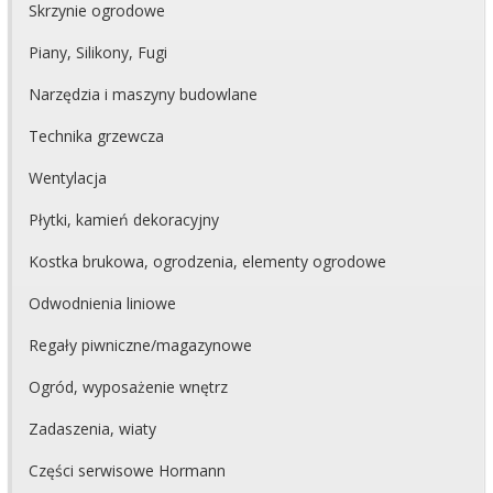
Skrzynie ogrodowe
Piany, Silikony, Fugi
Narzędzia i maszyny budowlane
Technika grzewcza
Wentylacja
Płytki, kamień dekoracyjny
Kostka brukowa, ogrodzenia, elementy ogrodowe
Odwodnienia liniowe
Regały piwniczne/magazynowe
Ogród, wyposażenie wnętrz
Zadaszenia, wiaty
Części serwisowe Hormann