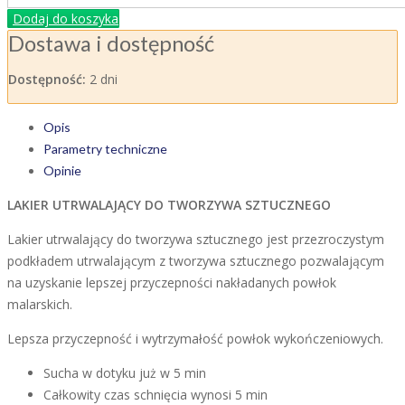
Dodaj do koszyka
Dostawa i dostępność
Dostępność:
2 dni
Opis
Parametry techniczne
Opinie
LAKIER UTRWALAJĄCY DO TWORZYWA SZTUCZNEGO
Lakier utrwalający do tworzywa sztucznego jest przezroczystym
podkładem utrwalającym z tworzywa sztucznego pozwalającym
na uzyskanie lepszej przyczepności nakładanych powłok
malarskich.
Lepsza przyczepność i wytrzymałość powłok wykończeniowych.
Sucha w dotyku już w 5 min
Całkowity czas schnięcia wynosi 5 min