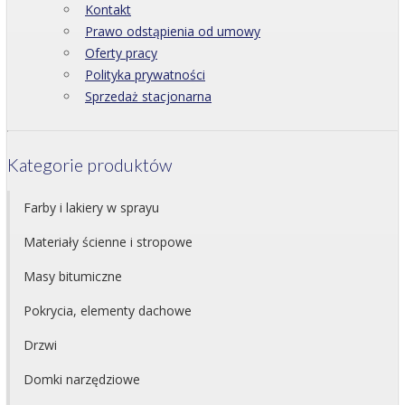
Kontakt
Prawo odstąpienia od umowy
Oferty pracy
Polityka prywatności
Sprzedaż stacjonarna
Kategorie produktów
Farby i lakiery w sprayu
Materiały ścienne i stropowe
Masy bitumiczne
Pokrycia, elementy dachowe
Drzwi
Domki narzędziowe