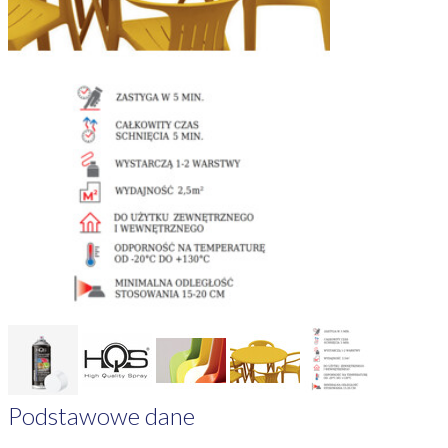
Podstawowe dane