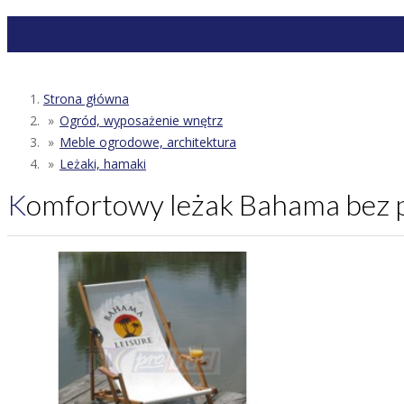
Strona główna
Ogród, wyposażenie wnętrz
Meble ogrodowe, architektura
Leżaki, hamaki
Komfortowy leżak Bahama bez 