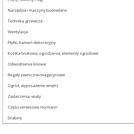
Narzędzia i maszyny budowlane
Technika grzewcza
Wentylacja
Płytki, kamień dekoracyjny
Kostka brukowa, ogrodzenia, elementy ogrodowe
Odwodnienia liniowe
Regały piwniczne/magazynowe
Ogród, wyposażenie wnętrz
Zadaszenia, wiaty
Części serwisowe Hormann
Drabiny