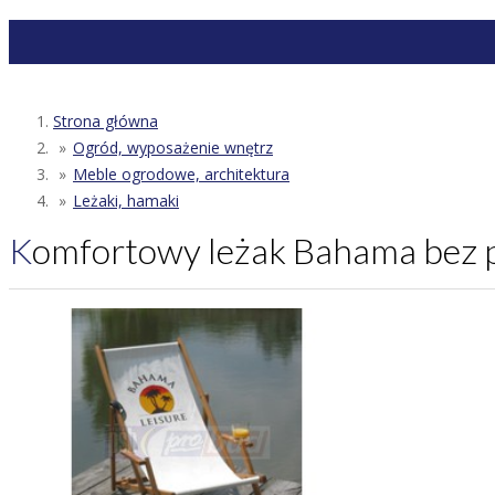
Strona główna
Ogród, wyposażenie wnętrz
Meble ogrodowe, architektura
Leżaki, hamaki
Komfortowy leżak Bahama bez 