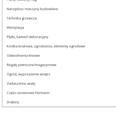
Narzędzia i maszyny budowlane
Technika grzewcza
Wentylacja
Płytki, kamień dekoracyjny
Kostka brukowa, ogrodzenia, elementy ogrodowe
Odwodnienia liniowe
Regały piwniczne/magazynowe
Ogród, wyposażenie wnętrz
Zadaszenia, wiaty
Części serwisowe Hormann
Drabiny