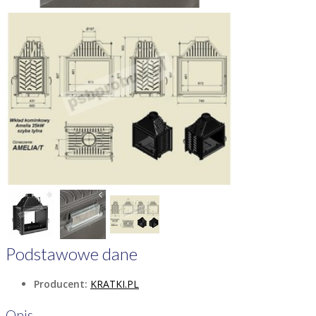
Podstawowe dane
Producent:
KRATKI.PL
Opis