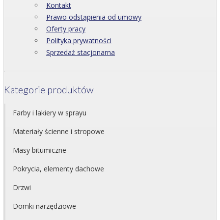
Kontakt
Prawo odstąpienia od umowy
Oferty pracy
Polityka prywatności
Sprzedaż stacjonarna
Kategorie produktów
Farby i lakiery w sprayu
Materiały ścienne i stropowe
Masy bitumiczne
Pokrycia, elementy dachowe
Drzwi
Domki narzędziowe