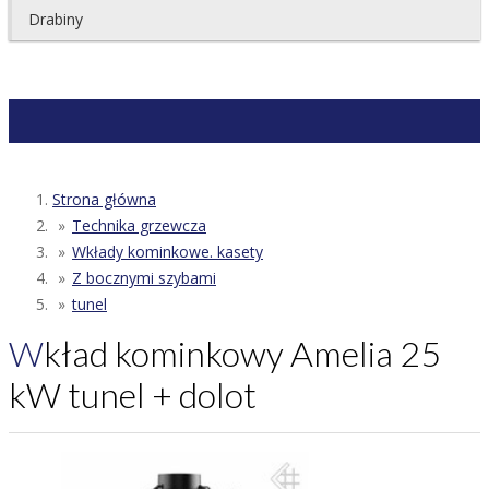
Drabiny
Strona główna
Technika grzewcza
Wkłady kominkowe. kasety
Z bocznymi szybami
tunel
Wkład kominkowy Amelia 25
kW tunel + dolot