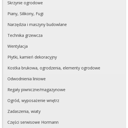
Skrzynie ogrodowe
Piany, Silikony, Fugi
Narzędzia i maszyny budowlane
Technika grzewcza
Wentylacja
Płytki, kamień dekoracyjny
Kostka brukowa, ogrodzenia, elementy ogrodowe
Odwodnienia liniowe
Regały piwniczne/magazynowe
Ogród, wyposażenie wnętrz
Zadaszenia, wiaty
Części serwisowe Hormann