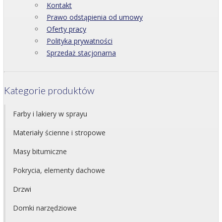
Kontakt
Prawo odstąpienia od umowy
Oferty pracy
Polityka prywatności
Sprzedaż stacjonarna
Kategorie produktów
Farby i lakiery w sprayu
Materiały ścienne i stropowe
Masy bitumiczne
Pokrycia, elementy dachowe
Drzwi
Domki narzędziowe