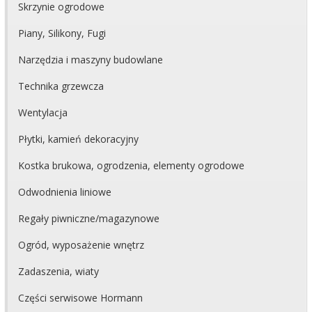
Skrzynie ogrodowe
Piany, Silikony, Fugi
Narzędzia i maszyny budowlane
Technika grzewcza
Wentylacja
Płytki, kamień dekoracyjny
Kostka brukowa, ogrodzenia, elementy ogrodowe
Odwodnienia liniowe
Regały piwniczne/magazynowe
Ogród, wyposażenie wnętrz
Zadaszenia, wiaty
Części serwisowe Hormann