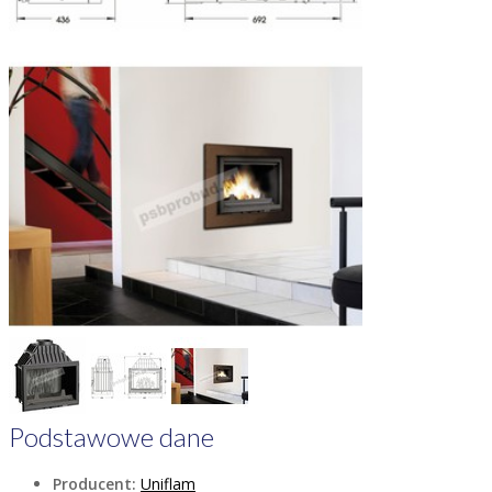
Podstawowe dane
Producent:
Uniflam