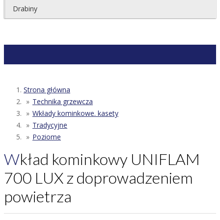
Drabiny
Strona główna
Technika grzewcza
Wkłady kominkowe. kasety
Tradycyjne
Poziome
Wkład kominkowy UNIFLAM
700 LUX z doprowadzeniem
powietrza