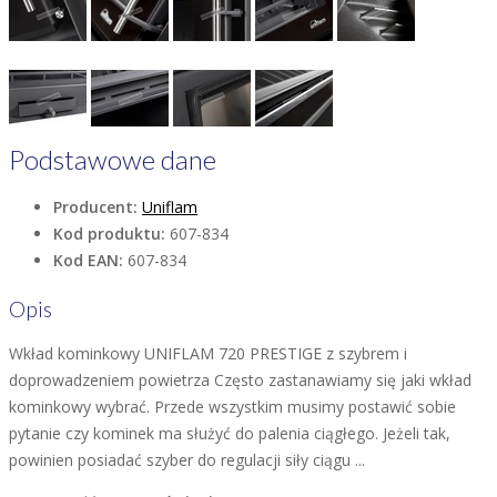
Podstawowe dane
Producent:
Uniflam
Kod produktu:
607-834
Kod EAN:
607-834
Opis
Wkład kominkowy UNIFLAM 720 PRESTIGE z szybrem i
doprowadzeniem powietrza Często zastanawiamy się jaki wkład
kominkowy wybrać. Przede wszystkim musimy postawić sobie
pytanie czy kominek ma służyć do palenia ciągłego. Jeżeli tak,
powinien posiadać szyber do regulacji siły ciągu ...