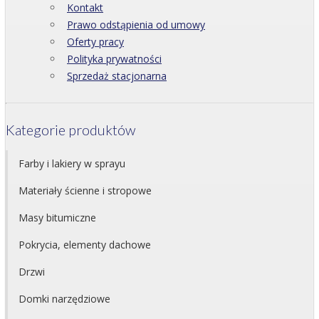
Kontakt
Prawo odstąpienia od umowy
Oferty pracy
Polityka prywatności
Sprzedaż stacjonarna
Kategorie produktów
Farby i lakiery w sprayu
Materiały ścienne i stropowe
Masy bitumiczne
Pokrycia, elementy dachowe
Drzwi
Domki narzędziowe