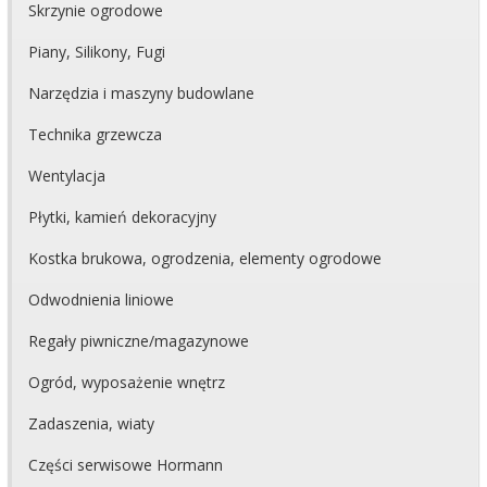
Skrzynie ogrodowe
Piany, Silikony, Fugi
Narzędzia i maszyny budowlane
Technika grzewcza
Wentylacja
Płytki, kamień dekoracyjny
Kostka brukowa, ogrodzenia, elementy ogrodowe
Odwodnienia liniowe
Regały piwniczne/magazynowe
Ogród, wyposażenie wnętrz
Zadaszenia, wiaty
Części serwisowe Hormann