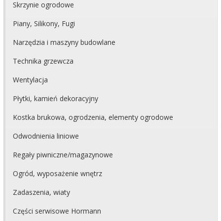
Skrzynie ogrodowe
Piany, Silikony, Fugi
Narzędzia i maszyny budowlane
Technika grzewcza
Wentylacja
Płytki, kamień dekoracyjny
Kostka brukowa, ogrodzenia, elementy ogrodowe
Odwodnienia liniowe
Regały piwniczne/magazynowe
Ogród, wyposażenie wnętrz
Zadaszenia, wiaty
Części serwisowe Hormann