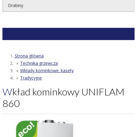
Drabiny
Strona główna
Technika grzewcza
Wkłady kominkowe. kasety
Tradycyjne
Wkład kominkowy UNIFLAM
860