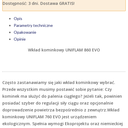
Dostępność:
3 dni. Dostawa GRATIS!
Opis
Parametry techniczne
Opakowanie
Opinie
Wkład kominkowy UNIFLAM 860 EVO
Często zastanawiamy się jaki wkład kominkowy wybrać.
Przede wszystkim musimy postawić sobie pytanie: Czy
kominek ma służyć do palenia ciągłego? Jeżeli tak, powinien
posiadać szyber do regulacji siły ciągu oraz opcjonalnie
doprowadzenie powietrza bezpośrednio z zewnątrz.Wkład
kominkowy UNIFLAM 760 EVO jest urządzeniem
ekologicznym. Spełnia wymogi Ekoprojektu oraz niemieckiej