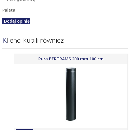
Paleta
Dodaj opinię
Klienci kupili również
Rura BERTRAMS 200 mm 100 cm