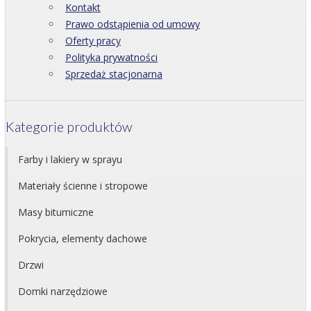
Kontakt
Prawo odstąpienia od umowy
Oferty pracy
Polityka prywatności
Sprzedaż stacjonarna
Kategorie produktów
Farby i lakiery w sprayu
Materiały ścienne i stropowe
Masy bitumiczne
Pokrycia, elementy dachowe
Drzwi
Domki narzędziowe