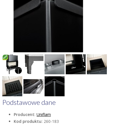
Podstawowe dane
Producent:
Uniflam
Kod produktu:
260-183