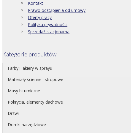
Kontakt
Prawo odstąpienia od umowy
Oferty pracy
Polityka prywatności
Sprzedaż stacjonarna
Kategorie produktów
Farby i lakiery w sprayu
Materiały ścienne i stropowe
Masy bitumiczne
Pokrycia, elementy dachowe
Drzwi
Domki narzędziowe