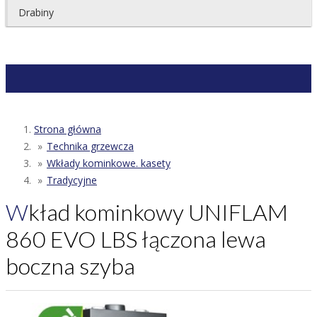
Drabiny
Strona główna
Technika grzewcza
Wkłady kominkowe. kasety
Tradycyjne
Wkład kominkowy UNIFLAM
860 EVO LBS łączona lewa
boczna szyba