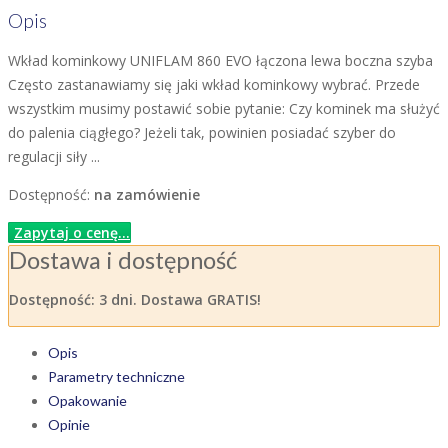
Opis
Wkład kominkowy UNIFLAM 860 EVO łączona lewa boczna szyba
Często zastanawiamy się jaki wkład kominkowy wybrać. Przede
wszystkim musimy postawić sobie pytanie: Czy kominek ma służyć
do palenia ciągłego? Jeżeli tak, powinien posiadać szyber do
regulacji siły ...
Dostępność:
na zamówienie
Zapytaj o cenę...
Dostawa i dostępność
Dostępność:
3 dni. Dostawa GRATIS!
Opis
Parametry techniczne
Opakowanie
Opinie