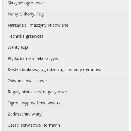
Skrzynie ogrodowe
Piany, Silikony, Fugi
Narzędzia i maszyny budowlane
Technika grzewcza
Wentylacja
Płytki, kamień dekoracyjny
Kostka brukowa, ogrodzenia, elementy ogrodowe
Odwodnienia liniowe
Regały piwniczne/magazynowe
Ogród, wyposażenie wnętrz
Zadaszenia, wiaty
Części serwisowe Hormann