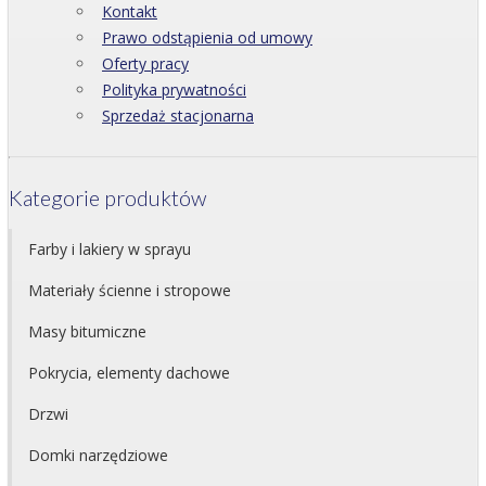
Kontakt
Prawo odstąpienia od umowy
Oferty pracy
Polityka prywatności
Sprzedaż stacjonarna
Kategorie produktów
Farby i lakiery w sprayu
Materiały ścienne i stropowe
Masy bitumiczne
Pokrycia, elementy dachowe
Drzwi
Domki narzędziowe