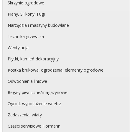
Skrzynie ogrodowe
Piany, Silikony, Fugi
Narzędzia i maszyny budowlane
Technika grzewcza
Wentylacja
Płytki, kamień dekoracyjny
Kostka brukowa, ogrodzenia, elementy ogrodowe
Odwodnienia liniowe
Regały piwniczne/magazynowe
Ogród, wyposażenie wnętrz
Zadaszenia, wiaty
Części serwisowe Hormann