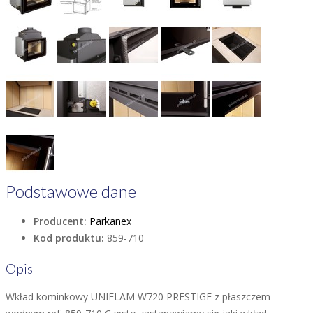
Podstawowe dane
Producent:
Parkanex
Kod produktu:
859-710
Opis
Wkład kominkowy UNIFLAM W720 PRESTIGE z płaszczem