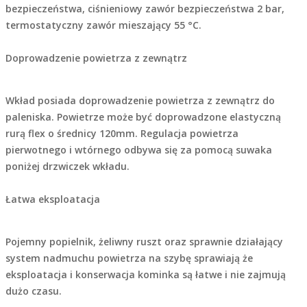
bezpieczeństwa, ciśnieniowy zawór bezpieczeństwa 2 bar,
termostatyczny zawór mieszający 55 °C.
Doprowadzenie powietrza z zewnątrz
Wkład posiada doprowadzenie powietrza z zewnątrz do
paleniska. Powietrze może być doprowadzone elastyczną
rurą flex o średnicy 120mm. Regulacja powietrza
pierwotnego i wtórnego odbywa się za pomocą suwaka
poniżej drzwiczek wkładu.
Łatwa eksploatacja
Pojemny popielnik, żeliwny ruszt oraz sprawnie działający
system nadmuchu powietrza na szybę sprawiają że
eksploatacja i konserwacja kominka są łatwe i nie zajmują
dużo czasu.