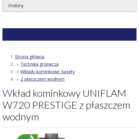
Drabiny
Strona główna
Technika grzewcza
Wkłady kominkowe. kasety
Z płaszczem wodnym
Wkład kominkowy UNIFLAM
W720 PRESTIGE z płaszczem
wodnym