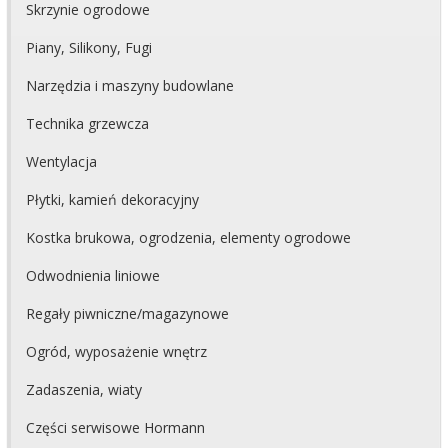
Skrzynie ogrodowe
Piany, Silikony, Fugi
Narzędzia i maszyny budowlane
Technika grzewcza
Wentylacja
Płytki, kamień dekoracyjny
Kostka brukowa, ogrodzenia, elementy ogrodowe
Odwodnienia liniowe
Regały piwniczne/magazynowe
Ogród, wyposażenie wnętrz
Zadaszenia, wiaty
Części serwisowe Hormann