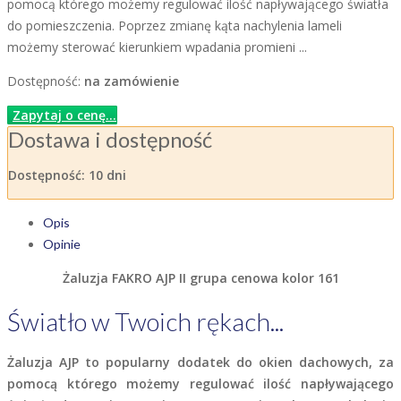
pomocą którego możemy regulować ilość napływającego światła
do pomieszczenia. Poprzez zmianę kąta nachylenia lameli
możemy sterować kierunkiem wpadania promieni ...
Dostępność:
na zamówienie
Zapytaj o cenę...
Dostawa i dostępność
Dostępność:
10 dni
Opis
Opinie
Żaluzja FAKRO AJP II grupa cenowa kolor 161
Światło w Twoich rękach...
Żaluzja AJP to popularny dodatek do okien dachowych, za
pomocą którego możemy regulować ilość napływającego