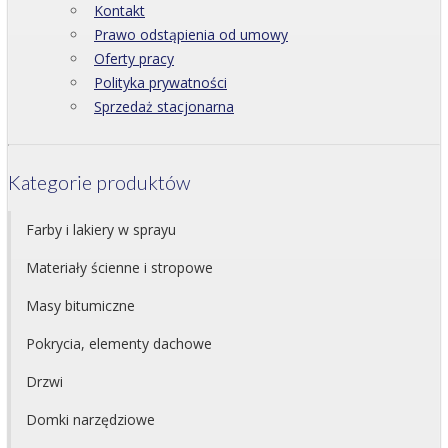
Kontakt
Prawo odstąpienia od umowy
Oferty pracy
Polityka prywatności
Sprzedaż stacjonarna
Kategorie produktów
Farby i lakiery w sprayu
Materiały ścienne i stropowe
Masy bitumiczne
Pokrycia, elementy dachowe
Drzwi
Domki narzędziowe