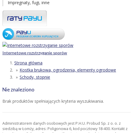
Impregnaty, fugi, inne
Internetowe rozstrzyganie sporów
Strona główna
Kostka brukowa, ogrodzenia, elementy ogrodowe
Schody, stopnie
Nie znaleziono
Brak produktów spełniających kryteria wyszukiwania.
Administratorem danych osobowych jest P.H.U. Probud Sp. z o. o. z
siedzibą w Łomży, adres: Poligonowa 6, kod pocztowy 18-400. Kontakt z