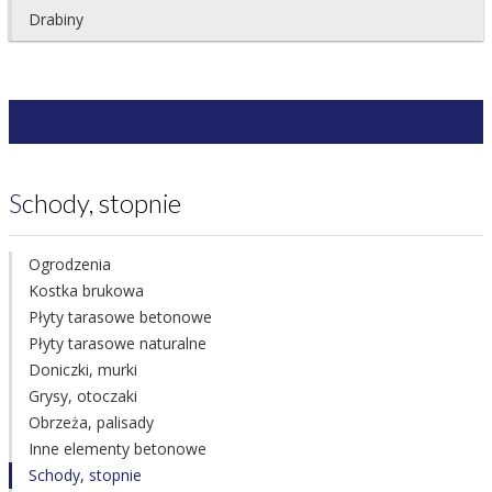
Drabiny
Schody, stopnie
Ogrodzenia
Kostka brukowa
Płyty tarasowe betonowe
Płyty tarasowe naturalne
Doniczki, murki
Grysy, otoczaki
Obrzeża, palisady
Inne elementy betonowe
Schody, stopnie