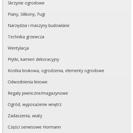
Skrzynie ogrodowe
Piany, Silikony, Fugi
Narzędzia i maszyny budowlane
Technika grzewcza
Wentylacja
Płytki, kamień dekoracyjny
Kostka brukowa, ogrodzenia, elementy ogrodowe
Odwodnienia liniowe
Regały piwniczne/magazynowe
Ogród, wyposażenie wnętrz
Zadaszenia, wiaty
Części serwisowe Hormann