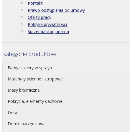
Kontakt
Prawo odstąpienia od umowy
Oferty pracy
Polityka prywatności
Sprzedaż stacjonarna
Kategorie produktów
Farby i lakiery w sprayu
Materiały ścienne i stropowe
Masy bitumiczne
Pokrycia, elementy dachowe
Drzwi
Domki narzędziowe