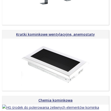
Kratki kominkowe wentylacyjne, anemostaty
Chemia kominkowa