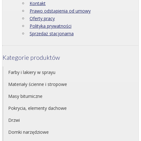
Kontakt
Prawo odstąpienia od umowy
Oferty pracy
Polityka prywatności
Sprzedaż stacjonarna
Kategorie produktów
Farby i lakiery w sprayu
Materiały ścienne i stropowe
Masy bitumiczne
Pokrycia, elementy dachowe
Drzwi
Domki narzędziowe