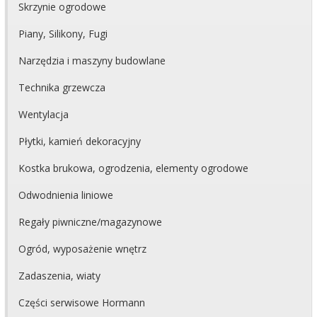
Skrzynie ogrodowe
Piany, Silikony, Fugi
Narzędzia i maszyny budowlane
Technika grzewcza
Wentylacja
Płytki, kamień dekoracyjny
Kostka brukowa, ogrodzenia, elementy ogrodowe
Odwodnienia liniowe
Regały piwniczne/magazynowe
Ogród, wyposażenie wnętrz
Zadaszenia, wiaty
Części serwisowe Hormann