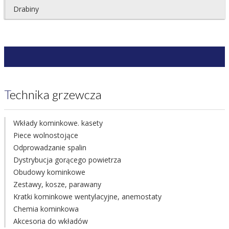
Drabiny
Technika grzewcza
Wkłady kominkowe. kasety
Piece wolnostojące
Odprowadzanie spalin
Dystrybucja gorącego powietrza
Obudowy kominkowe
Zestawy, kosze, parawany
Kratki kominkowe wentylacyjne, anemostaty
Chemia kominkowa
Akcesoria do wkładów