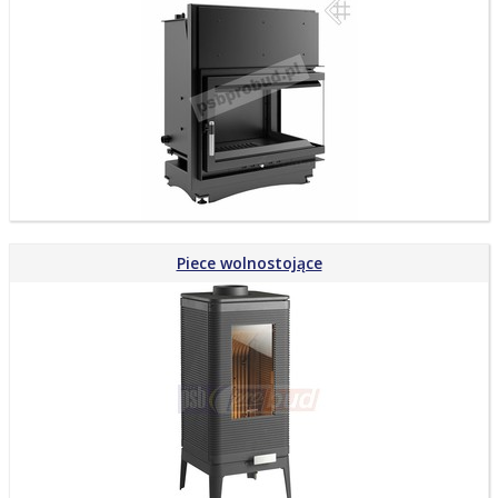
Piece wolnostojące