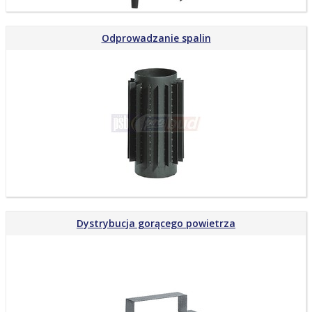
Odprowadzanie spalin
Dystrybucja gorącego powietrza