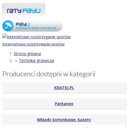
Internetowe rozstrzyganie sporów
Strona główna
Technika grzewcza
Producenci dostępni w kategorii
KRATKI.PL
Parkanex
Wkłady kominkowe. kasety