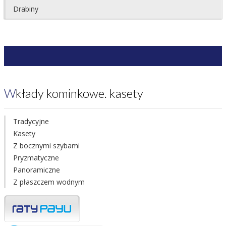
Drabiny
Wkłady kominkowe. kasety
Tradycyjne
Kasety
Z bocznymi szybami
Pryzmatyczne
Panoramiczne
Z płaszczem wodnym