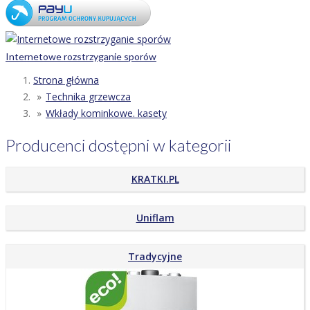
Internetowe rozstrzyganie sporów
Strona główna
Technika grzewcza
Wkłady kominkowe. kasety
Producenci dostępni w kategorii
KRATKI.PL
Uniflam
Tradycyjne