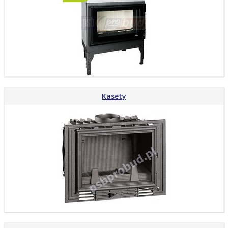
Kasety