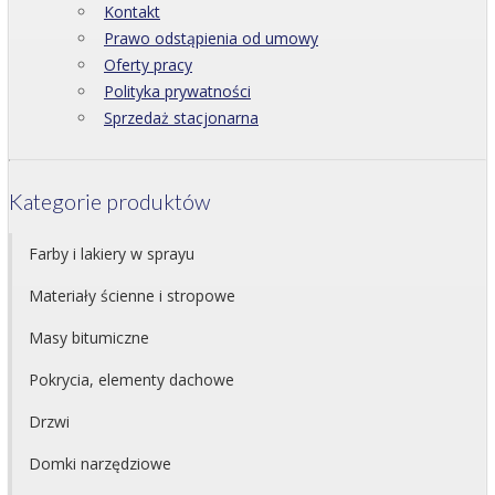
Kontakt
Prawo odstąpienia od umowy
Oferty pracy
Polityka prywatności
Sprzedaż stacjonarna
Kategorie produktów
Farby i lakiery w sprayu
Materiały ścienne i stropowe
Masy bitumiczne
Pokrycia, elementy dachowe
Drzwi
Domki narzędziowe