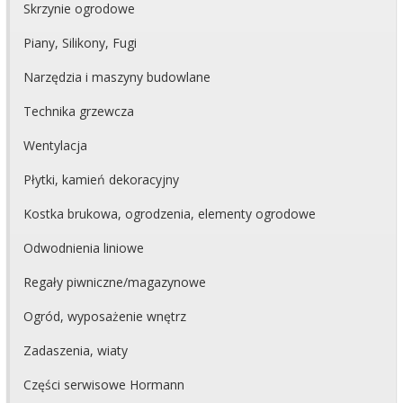
Skrzynie ogrodowe
Piany, Silikony, Fugi
Narzędzia i maszyny budowlane
Technika grzewcza
Wentylacja
Płytki, kamień dekoracyjny
Kostka brukowa, ogrodzenia, elementy ogrodowe
Odwodnienia liniowe
Regały piwniczne/magazynowe
Ogród, wyposażenie wnętrz
Zadaszenia, wiaty
Części serwisowe Hormann