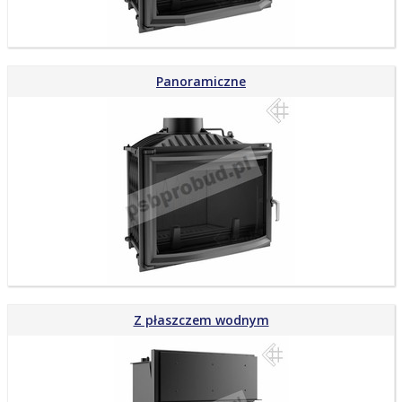
Panoramiczne
Z płaszczem wodnym