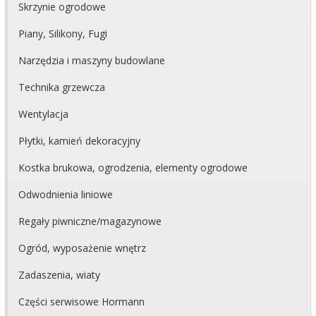
Skrzynie ogrodowe
Piany, Silikony, Fugi
Narzędzia i maszyny budowlane
Technika grzewcza
Wentylacja
Płytki, kamień dekoracyjny
Kostka brukowa, ogrodzenia, elementy ogrodowe
Odwodnienia liniowe
Regały piwniczne/magazynowe
Ogród, wyposażenie wnętrz
Zadaszenia, wiaty
Części serwisowe Hormann