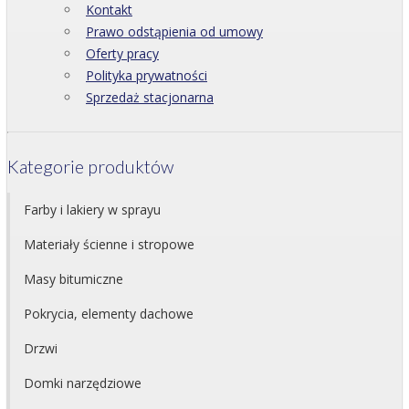
Kontakt
Prawo odstąpienia od umowy
Oferty pracy
Polityka prywatności
Sprzedaż stacjonarna
Kategorie produktów
Farby i lakiery w sprayu
Materiały ścienne i stropowe
Masy bitumiczne
Pokrycia, elementy dachowe
Drzwi
Domki narzędziowe