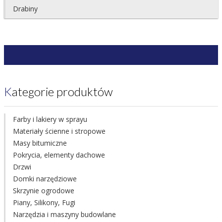
Drabiny
Kategorie produktów
Farby i lakiery w sprayu
Materiały ścienne i stropowe
Masy bitumiczne
Pokrycia, elementy dachowe
Drzwi
Domki narzędziowe
Skrzynie ogrodowe
Piany, Silikony, Fugi
Narzędzia i maszyny budowlane