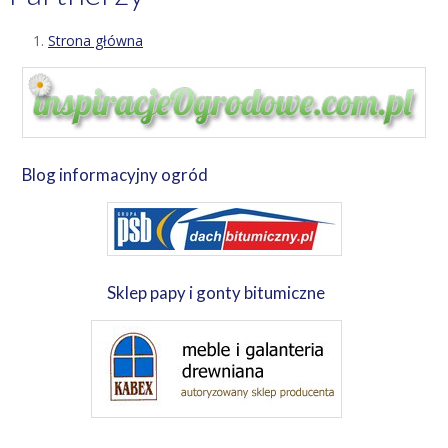
Strona główna
Blog informacyjny ogród
Sklep papy i gonty bitumiczne