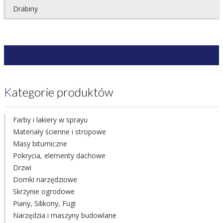
Drabiny
Kategorie produktów
Farby i lakiery w sprayu
Materiały ścienne i stropowe
Masy bitumiczne
Pokrycia, elementy dachowe
Drzwi
Domki narzędziowe
Skrzynie ogrodowe
Piany, Silikony, Fugi
Narzędzia i maszyny budowlane