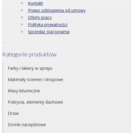
Kontakt
Prawo odstąpienia od umowy
Oferty pracy
Polityka prywatności
Sprzedaż stacjonarna
Kategorie produktów
Farby i lakiery w sprayu
Materiały ścienne i stropowe
Masy bitumiczne
Pokrycia, elementy dachowe
Drzwi
Domki narzędziowe