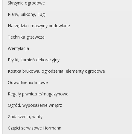
Skrzynie ogrodowe
Piany, Silikony, Fugi
Narzędzia i maszyny budowlane
Technika grzewcza
Wentylacja
Płytki, kamień dekoracyjny
Kostka brukowa, ogrodzenia, elementy ogrodowe
Odwodnienia liniowe
Regały piwniczne/magazynowe
Ogród, wyposażenie wnętrz
Zadaszenia, wiaty
Części serwisowe Hormann