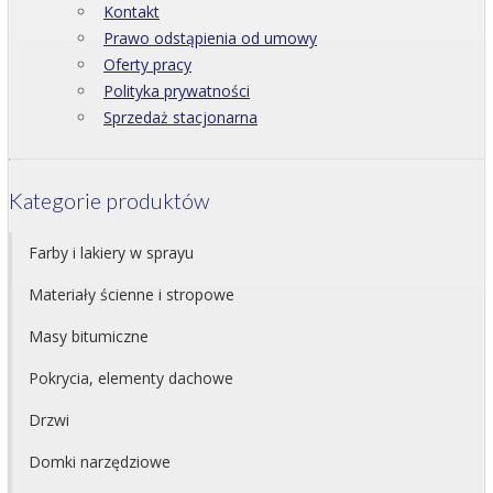
Kontakt
Prawo odstąpienia od umowy
Oferty pracy
Polityka prywatności
Sprzedaż stacjonarna
Kategorie produktów
Farby i lakiery w sprayu
Materiały ścienne i stropowe
Masy bitumiczne
Pokrycia, elementy dachowe
Drzwi
Domki narzędziowe