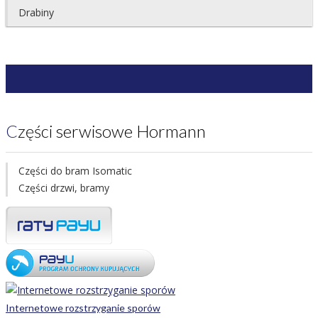
Drabiny
Części serwisowe Hormann
Części do bram Isomatic
Części drzwi, bramy
Internetowe rozstrzyganie sporów