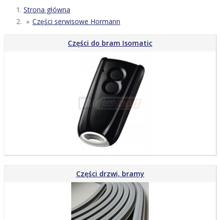
Strona główna
Części serwisowe Hormann
Części do bram Isomatic
Części drzwi, bramy