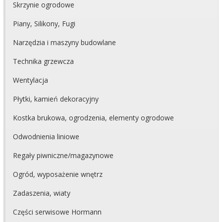
Skrzynie ogrodowe
Piany, Silikony, Fugi
Narzędzia i maszyny budowlane
Technika grzewcza
Wentylacja
Płytki, kamień dekoracyjny
Kostka brukowa, ogrodzenia, elementy ogrodowe
Odwodnienia liniowe
Regały piwniczne/magazynowe
Ogród, wyposażenie wnętrz
Zadaszenia, wiaty
Części serwisowe Hormann