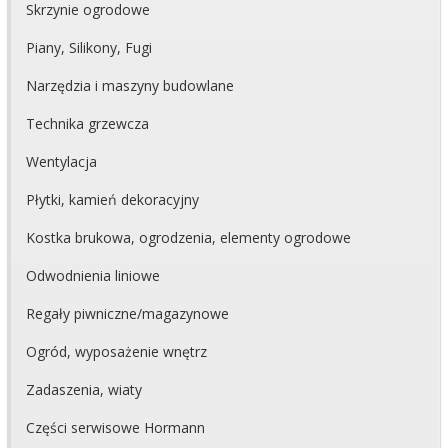
Skrzynie ogrodowe
Piany, Silikony, Fugi
Narzędzia i maszyny budowlane
Technika grzewcza
Wentylacja
Płytki, kamień dekoracyjny
Kostka brukowa, ogrodzenia, elementy ogrodowe
Odwodnienia liniowe
Regały piwniczne/magazynowe
Ogród, wyposażenie wnętrz
Zadaszenia, wiaty
Części serwisowe Hormann