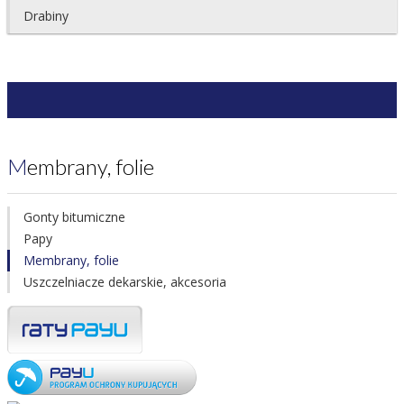
Drabiny
Membrany, folie
Gonty bitumiczne
Papy
Membrany, folie
Uszczelniacze dekarskie, akcesoria