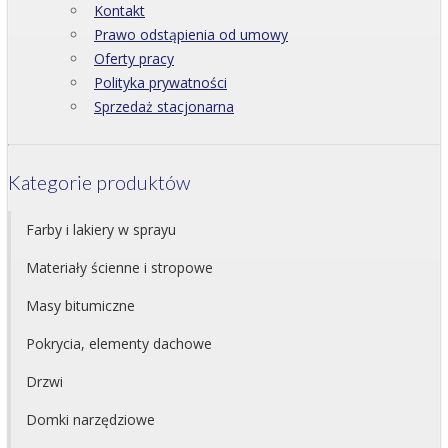
Kontakt
Prawo odstąpienia od umowy
Oferty pracy
Polityka prywatności
Sprzedaż stacjonarna
Kategorie produktów
Farby i lakiery w sprayu
Materiały ścienne i stropowe
Masy bitumiczne
Pokrycia, elementy dachowe
Drzwi
Domki narzędziowe