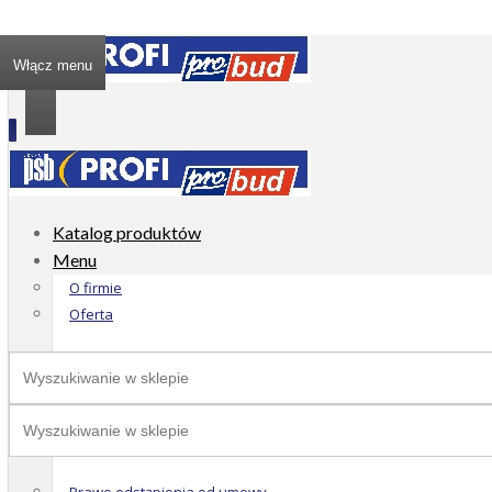
Włącz menu
Katalog produktów
Menu
O firmie
Oferta