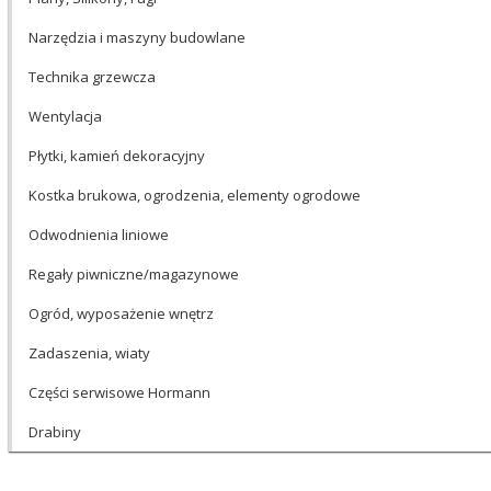
Narzędzia i maszyny budowlane
Technika grzewcza
Wentylacja
Płytki, kamień dekoracyjny
Kostka brukowa, ogrodzenia, elementy ogrodowe
Odwodnienia liniowe
Regały piwniczne/magazynowe
Ogród, wyposażenie wnętrz
Zadaszenia, wiaty
Części serwisowe Hormann
Drabiny