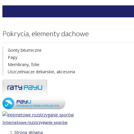
Pokrycia, elementy dachowe
Gonty bitumiczne
Papy
Membrany, folie
Uszczelniacze dekarskie, akcesoria
Internetowe rozstrzyganie sporów
Strona główna