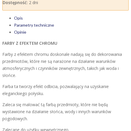
Dostępność:
2 dni
Opis
Parametry techniczne
Opinie
FARBY Z EFEKTEM CHROMU
Farby z efektem chromu doskonale nadają się do dekorowania
przedmiotów, które nie są narażone na działanie warunków
atmosferycznych i czynników zewnętrznych, takich jak woda i
słońce.
Farba ta tworzy efekt odbicia, pozwalający na uzyskanie
eleganckiego połysku.
Zaleca się malować tą farbą przedmioty, które nie będą
wystawione na działanie słońca, wody i innych warunków
pogodowych.
Zalecane do użytku wewnętrznego.