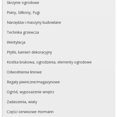
Skrzynie ogrodowe
Piany, Silikony, Fugi
Narzędzia i maszyny budowlane
Technika grzewcza
Wentylacja
Płytki, kamień dekoracyjny
Kostka brukowa, ogrodzenia, elementy ogrodowe
Odwodnienia liniowe
Regały piwniczne/magazynowe
Ogród, wyposażenie wnętrz
Zadaszenia, wiaty
Części serwisowe Hormann