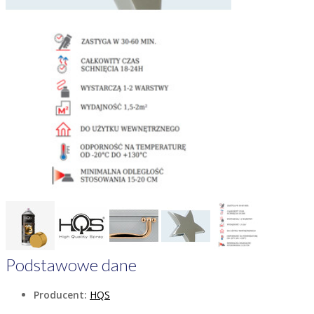
Podstawowe dane
Producent:
HQS