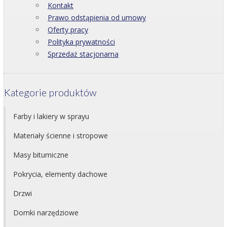
Kontakt
Prawo odstąpienia od umowy
Oferty pracy
Polityka prywatności
Sprzedaż stacjonarna
Kategorie produktów
Farby i lakiery w sprayu
Materiały ścienne i stropowe
Masy bitumiczne
Pokrycia, elementy dachowe
Drzwi
Domki narzędziowe