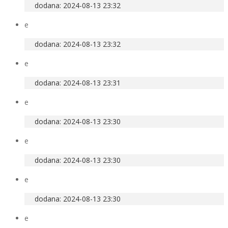
dodana: 2024-08-13 23:32
e
dodana: 2024-08-13 23:32
e
dodana: 2024-08-13 23:31
e
dodana: 2024-08-13 23:30
e
dodana: 2024-08-13 23:30
e
dodana: 2024-08-13 23:30
e