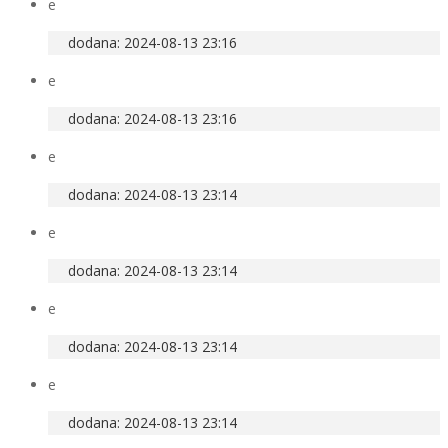
e
dodana: 2024-08-13 23:16
e
dodana: 2024-08-13 23:16
e
dodana: 2024-08-13 23:14
e
dodana: 2024-08-13 23:14
e
dodana: 2024-08-13 23:14
e
dodana: 2024-08-13 23:14