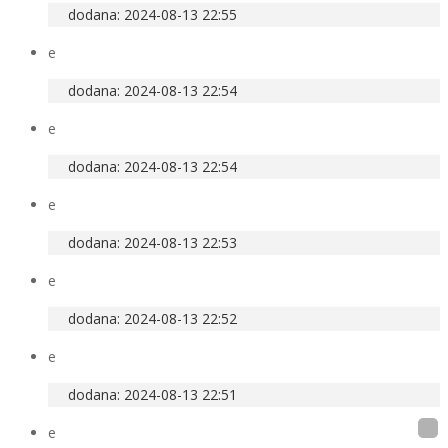
dodana: 2024-08-13 22:55
e
dodana: 2024-08-13 22:54
e
dodana: 2024-08-13 22:54
e
dodana: 2024-08-13 22:53
e
dodana: 2024-08-13 22:52
e
dodana: 2024-08-13 22:51
e