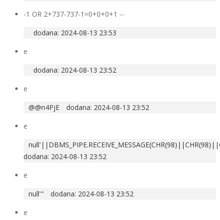
-1 OR 2+737-737-1=0+0+0+1 --
dodana: 2024-08-13 23:53
e
dodana: 2024-08-13 23:52
e
@@n4PjE
dodana: 2024-08-13 23:52
e
null'||DBMS_PIPE.RECEIVE_MESSAGE(CHR(98)||CHR(98)||C
dodana: 2024-08-13 23:52
e
null'"
dodana: 2024-08-13 23:52
e