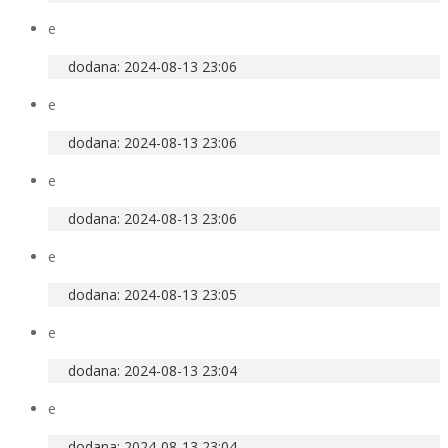
e
dodana: 2024-08-13 23:06
e
dodana: 2024-08-13 23:06
e
dodana: 2024-08-13 23:06
e
dodana: 2024-08-13 23:05
e
dodana: 2024-08-13 23:04
e
dodana: 2024-08-13 23:04