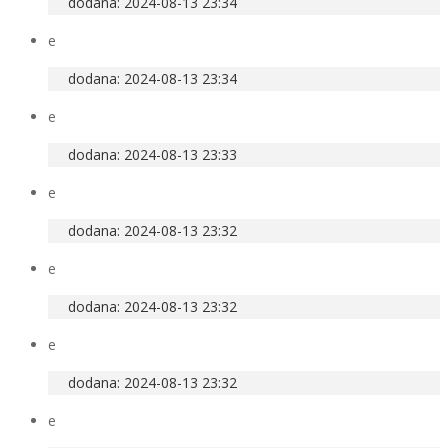
dodana: 2024-08-13 23:34
e
dodana: 2024-08-13 23:34
e
dodana: 2024-08-13 23:33
e
dodana: 2024-08-13 23:32
e
dodana: 2024-08-13 23:32
e
dodana: 2024-08-13 23:32
e