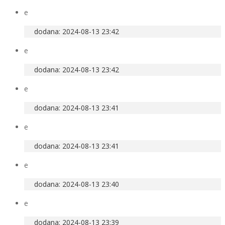
e
dodana: 2024-08-13 23:42
e
dodana: 2024-08-13 23:42
e
dodana: 2024-08-13 23:41
e
dodana: 2024-08-13 23:41
e
dodana: 2024-08-13 23:40
e
dodana: 2024-08-13 23:39