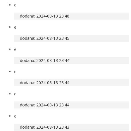
e
dodana: 2024-08-13 23:46
e
dodana: 2024-08-13 23:45
e
dodana: 2024-08-13 23:44
e
dodana: 2024-08-13 23:44
e
dodana: 2024-08-13 23:44
e
dodana: 2024-08-13 23:43