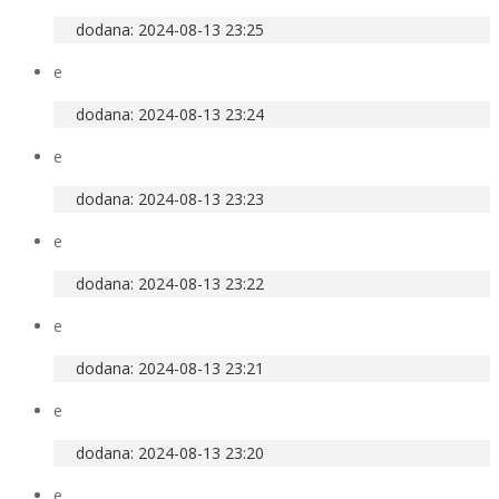
dodana: 2024-08-13 23:25
e
dodana: 2024-08-13 23:24
e
dodana: 2024-08-13 23:23
e
dodana: 2024-08-13 23:22
e
dodana: 2024-08-13 23:21
e
dodana: 2024-08-13 23:20
e