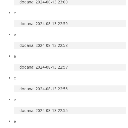
dodana: 2024-08-13 23:00
e
dodana: 2024-08-13 22:59
e
dodana: 2024-08-13 22:58
e
dodana: 2024-08-13 22:57
e
dodana: 2024-08-13 22:56
e
dodana: 2024-08-13 22:55
e