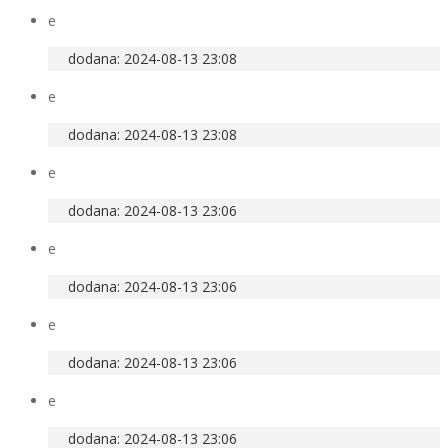
e
dodana: 2024-08-13 23:08
e
dodana: 2024-08-13 23:08
e
dodana: 2024-08-13 23:06
e
dodana: 2024-08-13 23:06
e
dodana: 2024-08-13 23:06
e
dodana: 2024-08-13 23:06