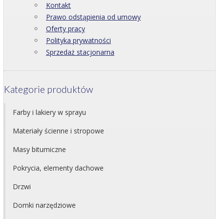
Kontakt
Prawo odstąpienia od umowy
Oferty pracy
Polityka prywatności
Sprzedaż stacjonarna
Kategorie produktów
Farby i lakiery w sprayu
Materiały ścienne i stropowe
Masy bitumiczne
Pokrycia, elementy dachowe
Drzwi
Domki narzędziowe