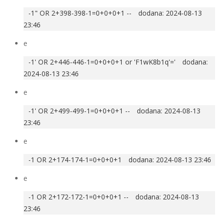
-1" OR 2+398-398-1=0+0+0+1 --
dodana: 2024-08-13
23:46
e
-1' OR 2+446-446-1=0+0+0+1 or 'F1wK8b1q'='
dodana:
2024-08-13 23:46
e
-1' OR 2+499-499-1=0+0+0+1 --
dodana: 2024-08-13
23:46
e
-1 OR 2+174-174-1=0+0+0+1
dodana: 2024-08-13 23:46
e
-1 OR 2+172-172-1=0+0+0+1 --
dodana: 2024-08-13
23:46