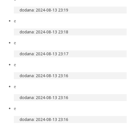
dodana: 2024-08-13 23:19
e
dodana: 2024-08-13 23:18
e
dodana: 2024-08-13 23:17
e
dodana: 2024-08-13 23:16
e
dodana: 2024-08-13 23:16
e
dodana: 2024-08-13 23:16