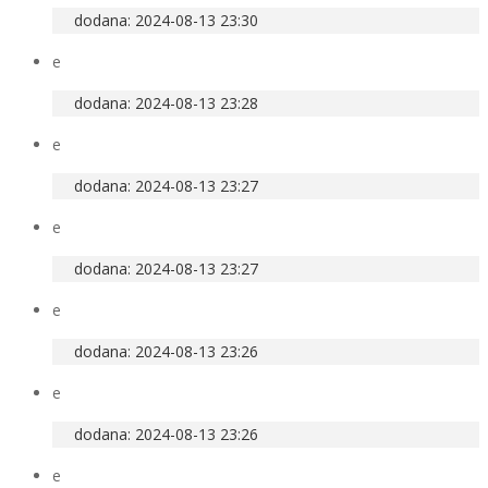
dodana: 2024-08-13 23:30
e
dodana: 2024-08-13 23:28
e
dodana: 2024-08-13 23:27
e
dodana: 2024-08-13 23:27
e
dodana: 2024-08-13 23:26
e
dodana: 2024-08-13 23:26
e