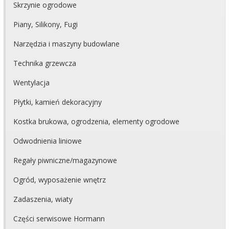
Skrzynie ogrodowe
Piany, Silikony, Fugi
Narzędzia i maszyny budowlane
Technika grzewcza
Wentylacja
Płytki, kamień dekoracyjny
Kostka brukowa, ogrodzenia, elementy ogrodowe
Odwodnienia liniowe
Regały piwniczne/magazynowe
Ogród, wyposażenie wnętrz
Zadaszenia, wiaty
Części serwisowe Hormann