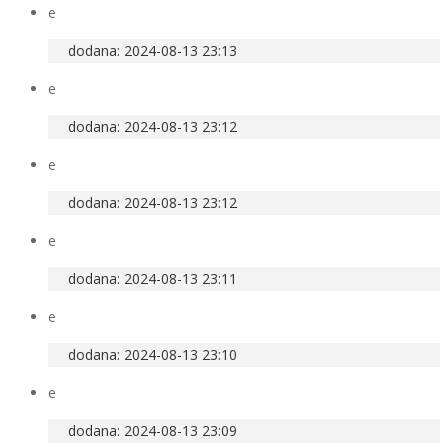
e
dodana: 2024-08-13 23:13
e
dodana: 2024-08-13 23:12
e
dodana: 2024-08-13 23:12
e
dodana: 2024-08-13 23:11
e
dodana: 2024-08-13 23:10
e
dodana: 2024-08-13 23:09