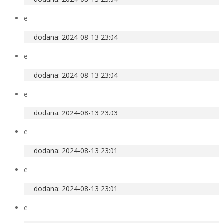
e
dodana: 2024-08-13 23:04
e
dodana: 2024-08-13 23:04
e
dodana: 2024-08-13 23:03
e
dodana: 2024-08-13 23:01
e
dodana: 2024-08-13 23:01
e