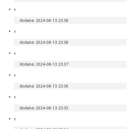
e
dodana: 2024-08-13 23:38
e
dodana: 2024-08-13 23:38
e
dodana: 2024-08-13 23:37
e
dodana: 2024-08-13 23:36
e
dodana: 2024-08-13 23:35
e