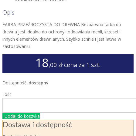
Opis
FARBA PRZEŹROCZYSTA DO DREWNA Bezbarwna farba do
drewna jest idealna do ochrony i odnawiania mebli, krzeseł i
innych elementów drewnianych. Szybko schnie i jest łatwa w
zastosowaniu.
18
,00 zł
cena za 1 szt.
Dostępność:
dostępny
Ilość
Dodaj do koszyka
Dostawa i dostępność