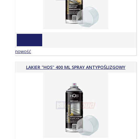
na zapytanie
nowość
LAKIER "HQS" 400 ML SPRAY ANTYPOŚLIZGOWY