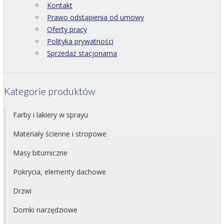
Kontakt
Prawo odstąpienia od umowy
Oferty pracy
Polityka prywatności
Sprzedaż stacjonarna
Kategorie produktów
Farby i lakiery w sprayu
Materiały ścienne i stropowe
Masy bitumiczne
Pokrycia, elementy dachowe
Drzwi
Domki narzędziowe