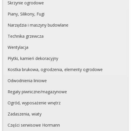
Skrzynie ogrodowe
Piany, Silikony, Fugi
Narzędzia i maszyny budowlane
Technika grzewcza
Wentylacja
Płytki, kamień dekoracyjny
Kostka brukowa, ogrodzenia, elementy ogrodowe
Odwodnienia liniowe
Regały piwniczne/magazynowe
Ogród, wyposażenie wnętrz
Zadaszenia, wiaty
Części serwisowe Hormann