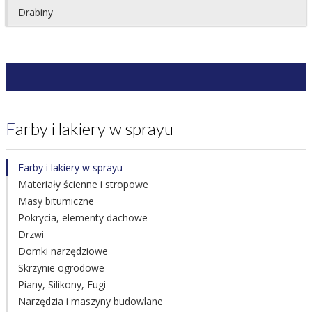
Drabiny
Farby i lakiery w sprayu
Farby i lakiery w sprayu
Materiały ścienne i stropowe
Masy bitumiczne
Pokrycia, elementy dachowe
Drzwi
Domki narzędziowe
Skrzynie ogrodowe
Piany, Silikony, Fugi
Narzędzia i maszyny budowlane