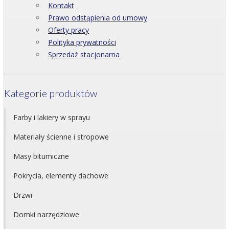
Kontakt
Prawo odstąpienia od umowy
Oferty pracy
Polityka prywatności
Sprzedaż stacjonarna
Kategorie produktów
Farby i lakiery w sprayu
Materiały ścienne i stropowe
Masy bitumiczne
Pokrycia, elementy dachowe
Drzwi
Domki narzędziowe