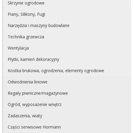
Skrzynie ogrodowe
Piany, Silikony, Fugi
Narzędzia i maszyny budowlane
Technika grzewcza
Wentylacja
Płytki, kamień dekoracyjny
Kostka brukowa, ogrodzenia, elementy ogrodowe
Odwodnienia liniowe
Regały piwniczne/magazynowe
Ogród, wyposażenie wnętrz
Zadaszenia, wiaty
Części serwisowe Hormann