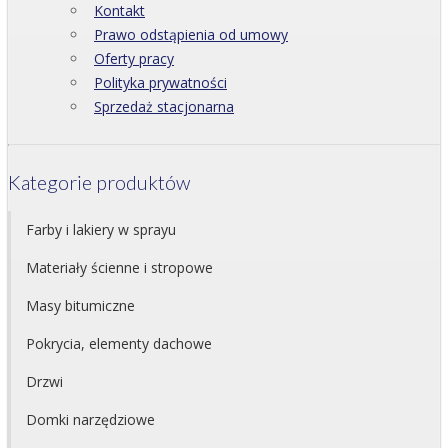
Kontakt
Prawo odstąpienia od umowy
Oferty pracy
Polityka prywatności
Sprzedaż stacjonarna
Kategorie produktów
Farby i lakiery w sprayu
Materiały ścienne i stropowe
Masy bitumiczne
Pokrycia, elementy dachowe
Drzwi
Domki narzędziowe