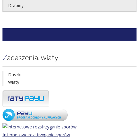
Drabiny
Zadaszenia, wiaty
Daszki
Wiaty
Internetowe rozstrzyganie sporów