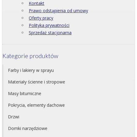
Kontakt
Prawo odstąpienia od umowy
Oferty pracy
Polityka prywatności
Sprzedaż stacjonarna
Kategorie produktów
Farby i lakiery w sprayu
Materiały ścienne i stropowe
Masy bitumiczne
Pokrycia, elementy dachowe
Drzwi
Domki narzędziowe