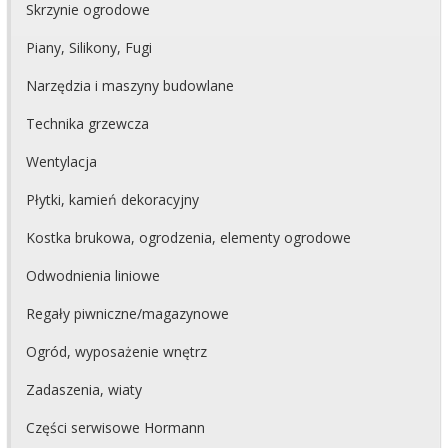
Skrzynie ogrodowe
Piany, Silikony, Fugi
Narzędzia i maszyny budowlane
Technika grzewcza
Wentylacja
Płytki, kamień dekoracyjny
Kostka brukowa, ogrodzenia, elementy ogrodowe
Odwodnienia liniowe
Regały piwniczne/magazynowe
Ogród, wyposażenie wnętrz
Zadaszenia, wiaty
Części serwisowe Hormann