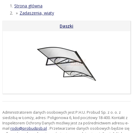
Strona główna
Zadaszenia, wiaty
Daszki
Administratorem danych osobowych jest P.H.U. Probud Sp. z o. o. z
siedzibą w Łomży, adres: Poligonowa 6, kod pocztowy 18-400. Kontakt z
Inspektorem Ochrony Danych możliwy jest za pośrednictwem adresu e-
mail
rodo@probudpsb.pl
. Przetwarzanie danych osobowych będzie się