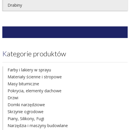
Drabiny
Kategorie produktów
Farby i lakiery w sprayu
Materiały ścienne i stropowe
Masy bitumiczne
Pokrycia, elementy dachowe
Drzwi
Domki narzędziowe
Skrzynie ogrodowe
Piany, Silikony, Fugi
Narzędzia i maszyny budowlane