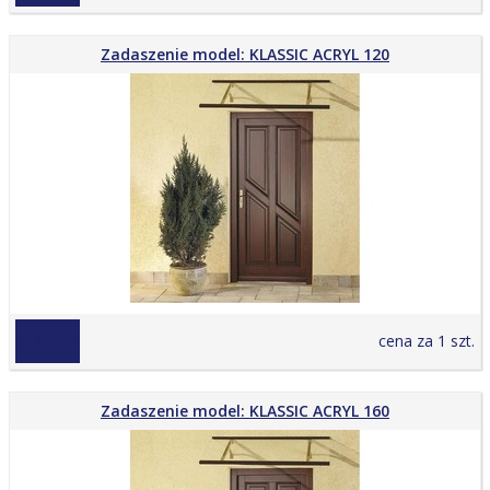
Zadaszenie model: KLASSIC ACRYL 120
514,50 zł
cena za 1 szt.
Zadaszenie model: KLASSIC ACRYL 160