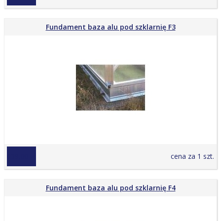
Fundament baza alu pod szklarnię F3
639,00 zł
cena za 1 szt.
Fundament baza alu pod szklarnię F4