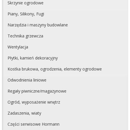
Skrzynie ogrodowe
Piany, Silikony, Fugi
Narzędzia i maszyny budowlane
Technika grzewcza
Wentylacja
Płytki, kamień dekoracyjny
Kostka brukowa, ogrodzenia, elementy ogrodowe
Odwodnienia liniowe
Regały piwniczne/magazynowe
Ogród, wyposażenie wnętrz
Zadaszenia, wiaty
Części serwisowe Hormann