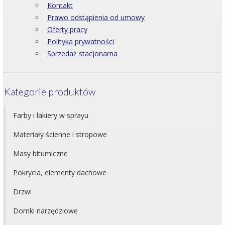
Kontakt
Prawo odstąpienia od umowy
Oferty pracy
Polityka prywatności
Sprzedaż stacjonarna
Kategorie produktów
Farby i lakiery w sprayu
Materiały ścienne i stropowe
Masy bitumiczne
Pokrycia, elementy dachowe
Drzwi
Domki narzędziowe