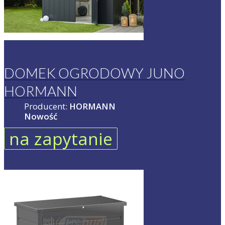
DOMEK OGRODOWY JUNO
HORMANN
Producent:
HORMANN
Nowość
na zapytanie