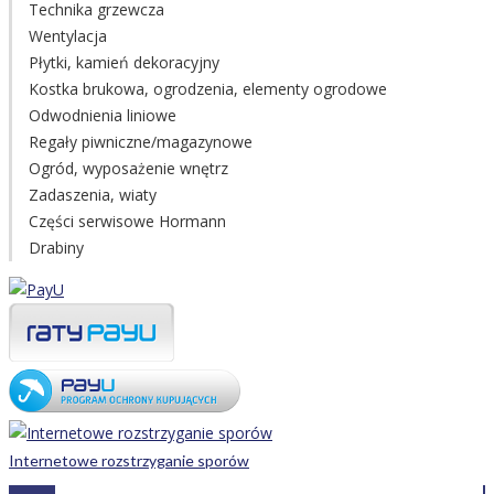
Technika grzewcza
Wentylacja
Płytki, kamień dekoracyjny
Kostka brukowa, ogrodzenia, elementy ogrodowe
Odwodnienia liniowe
Regały piwniczne/magazynowe
Ogród, wyposażenie wnętrz
Zadaszenia, wiaty
Części serwisowe Hormann
Drabiny
Internetowe rozstrzyganie sporów