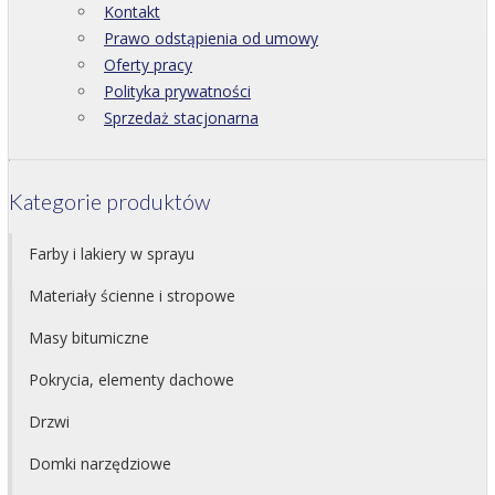
Kontakt
Prawo odstąpienia od umowy
Oferty pracy
Polityka prywatności
Sprzedaż stacjonarna
Kategorie produktów
Farby i lakiery w sprayu
Materiały ścienne i stropowe
Masy bitumiczne
Pokrycia, elementy dachowe
Drzwi
Domki narzędziowe