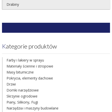
Drabiny
Kategorie produktów
Farby i lakiery w sprayu
Materiały ścienne i stropowe
Masy bitumiczne
Pokrycia, elementy dachowe
Drzwi
Domki narzędziowe
Skrzynie ogrodowe
Piany, Silikony, Fugi
Narzędzia i maszyny budowlane