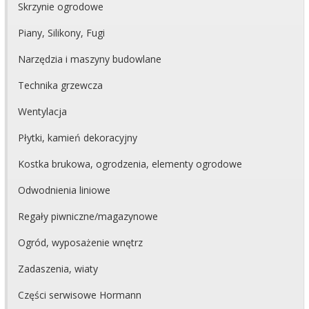
Skrzynie ogrodowe
Piany, Silikony, Fugi
Narzędzia i maszyny budowlane
Technika grzewcza
Wentylacja
Płytki, kamień dekoracyjny
Kostka brukowa, ogrodzenia, elementy ogrodowe
Odwodnienia liniowe
Regały piwniczne/magazynowe
Ogród, wyposażenie wnętrz
Zadaszenia, wiaty
Części serwisowe Hormann